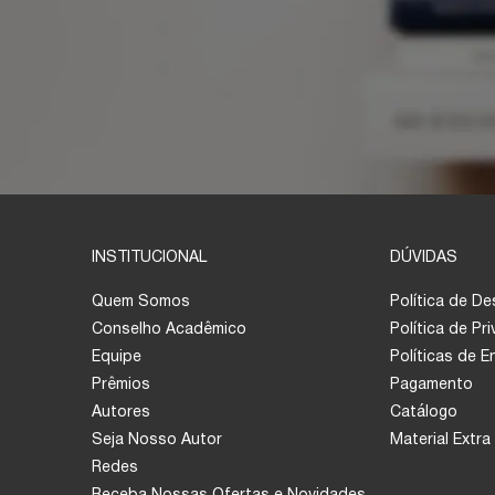
INSTITUCIONAL
DÚVIDAS
Quem Somos
Política de D
Conselho Acadêmico
Política de Pr
Equipe
Políticas de 
Prêmios
Pagamento
Autores
Catálogo
Seja Nosso Autor
Material Extra
Redes