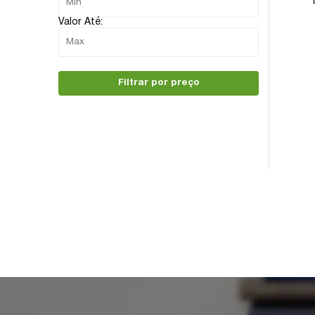
Valor Até:
Filtrar por preço