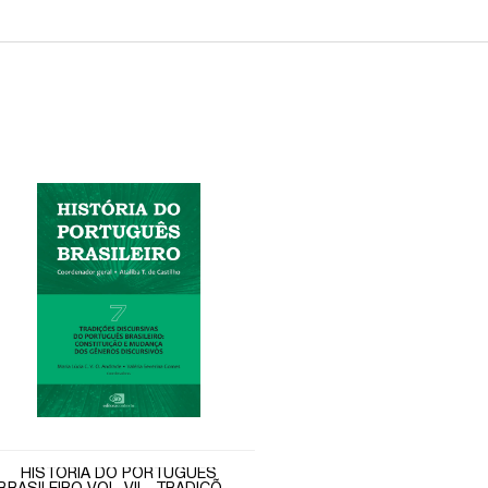
HISTÓRIA DO PORTUGUÊS