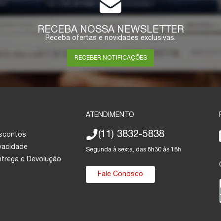
RECEBA NOSSA NEWSLETTER
Receba ofertas e novidades exclusivas.
RECEBER NOTIFICAÇÕES
ATENDIMENTO
(11) 3832-5838
escontos
ivacidade
Segunda à sexta, das 8h30 às 18h
Entrega e Devolução
Fale Conosco