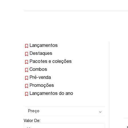
Lançamentos
Destaques
Pacotes e coleções
Combos
Pré-venda
Promoções
Lançamentos do ano
Preço
Valor De: