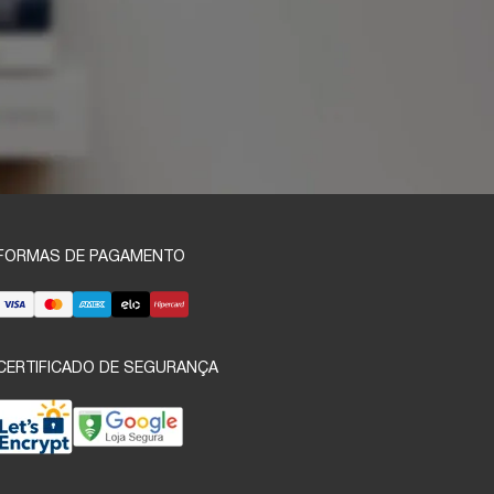
FORMAS DE PAGAMENTO
CERTIFICADO DE SEGURANÇA