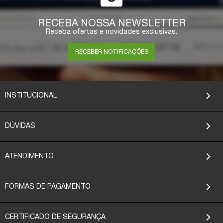
RECEBA NOSSA NEWSLETTER
Receba ofertas e novidades exclusivas.
RECEBER NOTIFICAÇÕES
INSTITUCIONAL
DÚVIDAS
ATENDIMENTO
FORMAS DE PAGAMENTO
CERTIFICADO DE SEGURANÇA