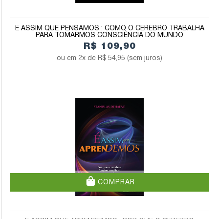
É ASSIM QUE PENSAMOS : COMO O CÉREBRO TRABALHA
PARA TOMARMOS CONSCIÊNCIA DO MUNDO
R$ 109,90
2x de
R$ 54,95
(sem juros)
COMPRAR