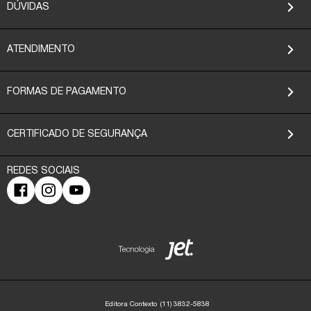
DÚVIDAS
ATENDIMENTO
FORMAS DE PAGAMENTO
CERTIFICADO DE SEGURANÇA
Editora Contexto
(11) 3832-5838