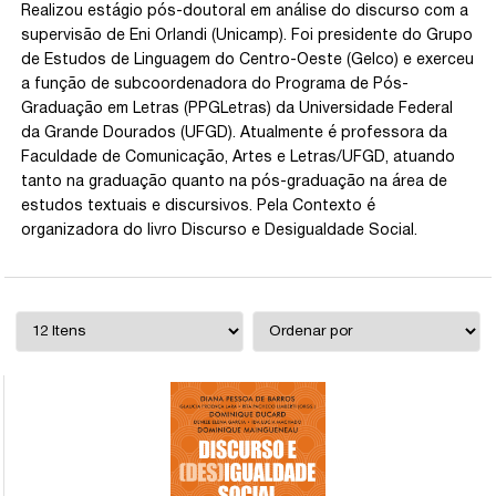
Realizou estágio pós-doutoral em análise do discurso com a
supervisão de Eni Orlandi (Unicamp). Foi presidente do Grupo
de Estudos de Linguagem do Centro-Oeste (Gelco) e exerceu
a função de subcoordenadora do Programa de Pós-
Graduação em Letras (PPGLetras) da Universidade Federal
da Grande Dourados (UFGD). Atualmente é professora da
Faculdade de Comunicação, Artes e Letras/UFGD, atuando
tanto na graduação quanto na pós-graduação na área de
estudos textuais e discursivos. Pela Contexto é
organizadora do livro Discurso e Desigualdade Social.