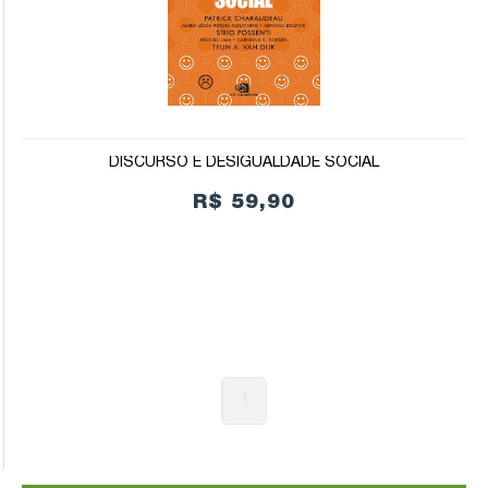
DISCURSO E DESIGUALDADE SOCIAL
R$ 59,90
1