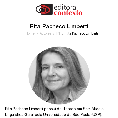
Rita Pacheco Limberti
Home
Autores
R1
Rita Pacheco Limberti
Rita Pacheco Limberti possui doutorado em Semiótica e
Linguística Geral pela Universidade de São Paulo (USP).