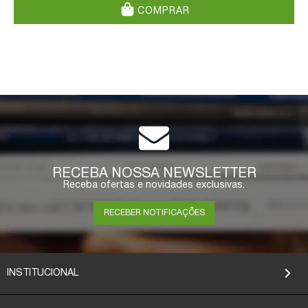
COMPRAR
RECEBA NOSSA NEWSLETTER
Receba ofertas e novidades exclusivas.
RECEBER NOTIFICAÇÕES
INSTITUCIONAL