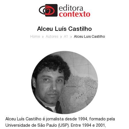
Alceu Luís Castilho
Home
Autores
A1
Alceu Luís Castilho
Alceu Luís Castilho é jornalista desde 1994, formado pela
Universidade de São Paulo (USP). Entre 1994 e 2001,