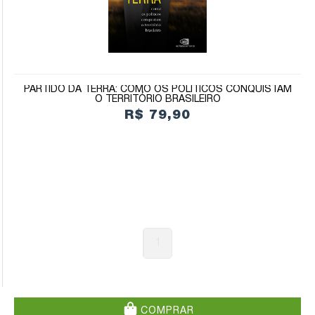
PARTIDO DA TERRA: COMO OS POLÍTICOS CONQUISTAM
O TERRITÓRIO BRASILEIRO
R$ 79,90
1
COMPRAR