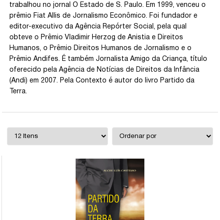
trabalhou no jornal O Estado de S. Paulo. Em 1999, venceu o
prêmio Fiat Allis de Jornalismo Econômico. Foi fundador e
editor-executivo da Agência Repórter Social, pela qual
obteve o Prêmio Vladimir Herzog de Anistia e Direitos
Humanos, o Prêmio Direitos Humanos de Jornalismo e o
Prêmio Andifes. É também Jornalista Amigo da Criança, título
oferecido pela Agência de Notícias de Direitos da Infância
(Andi) em 2007. Pela Contexto é autor do livro Partido da
Terra.