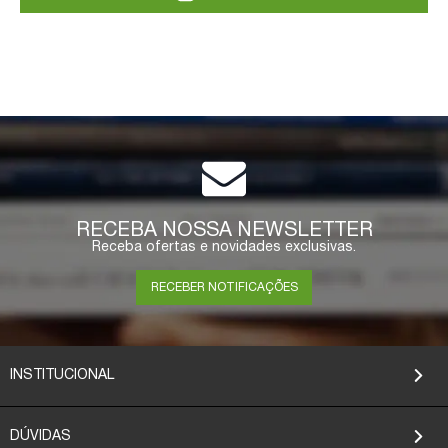
RECEBA NOSSA NEWSLETTER
Receba ofertas e novidades exclusivas.
RECEBER NOTIFICAÇÕES
INSTITUCIONAL
DÚVIDAS