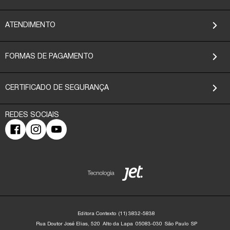
ATENDIMENTO
FORMAS DE PAGAMENTO
CERTIFICADO DE SEGURANÇA
Editora Contexto
(11) 3832-5838
Rua Doutor José Elias, 520
Alto da Lapa
05083-030
São Paulo
SP