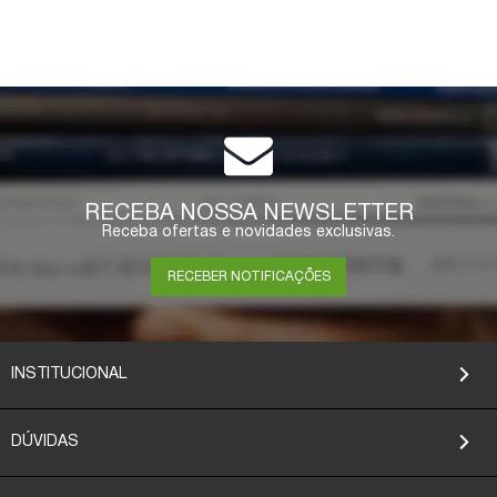
RECEBA NOSSA NEWSLETTER
Receba ofertas e novidades exclusivas.
RECEBER NOTIFICAÇÕES
INSTITUCIONAL
DÚVIDAS