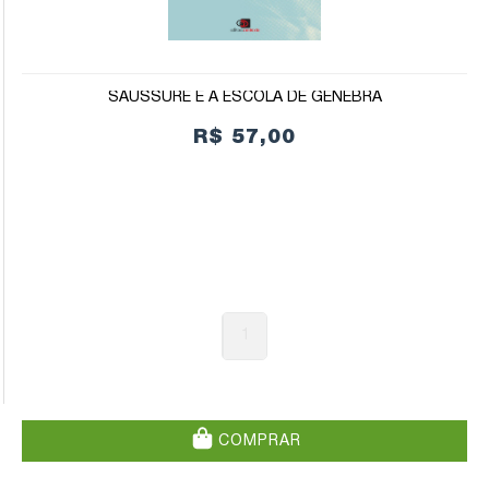
SAUSSURE E A ESCOLA DE GENEBRA
R$ 57,00
1
COMPRAR