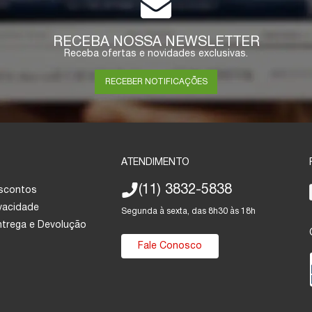
RECEBA NOSSA NEWSLETTER
Receba ofertas e novidades exclusivas.
RECEBER NOTIFICAÇÕES
ATENDIMENTO
(11) 3832-5838
escontos
ivacidade
Segunda à sexta, das 8h30 às 18h
Entrega e Devolução
Fale Conosco