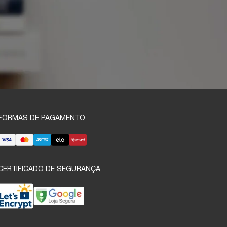
FORMAS DE PAGAMENTO
CERTIFICADO DE SEGURANÇA