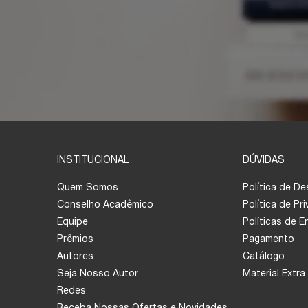
INSTITUCIONAL
DÚVIDAS
Quem Somos
Política de D
Conselho Acadêmico
Política de Pr
Equipe
Políticas de 
Prêmios
Pagamento
Autores
Catálogo
Seja Nosso Autor
Material Extra
Redes