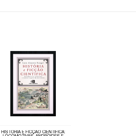
HISTÓRIA E FICÇÃO CIENTÍFICA: