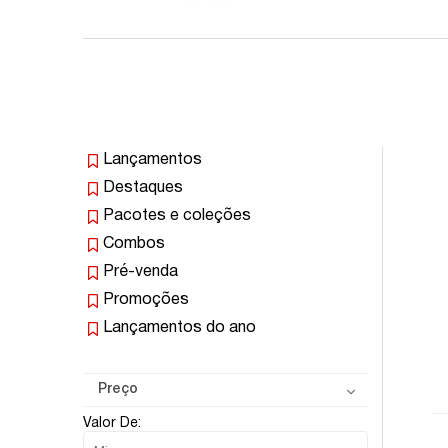
Lançamentos
Destaques
Pacotes e coleções
Combos
Pré-venda
Promoções
Lançamentos do ano
Preço
Valor De: