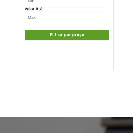
Valor Até:
Filtrar por preço