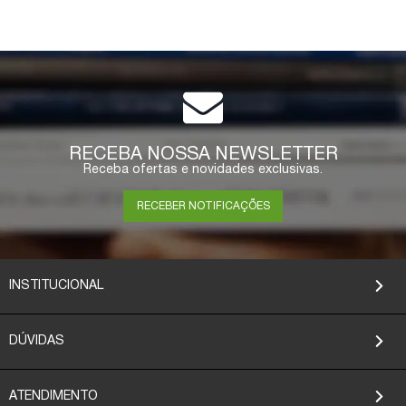
RECEBA NOSSA NEWSLETTER
Receba ofertas e novidades exclusivas.
RECEBER NOTIFICAÇÕES
INSTITUCIONAL
DÚVIDAS
ATENDIMENTO