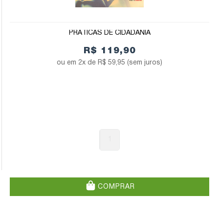
PRÁTICAS DE CIDADANIA
R$ 119,90
2x de
R$ 59,95
(sem juros)
1
COMPRAR