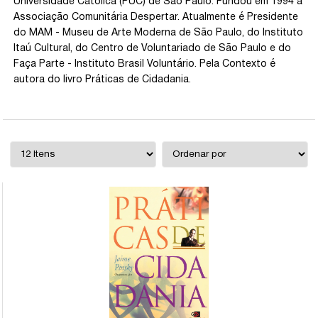
Universidade Católica (PUC) de São Paulo. Fundou em 1994 a
Associação Comunitária Despertar. Atualmente é Presidente
do MAM - Museu de Arte Moderna de São Paulo, do Instituto
Itaú Cultural, do Centro de Voluntariado de São Paulo e do
Faça Parte - Instituto Brasil Voluntário. Pela Contexto é
autora do livro Práticas de Cidadania.