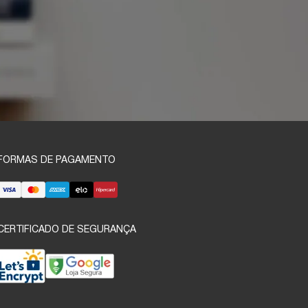
FORMAS DE PAGAMENTO
CERTIFICADO DE SEGURANÇA