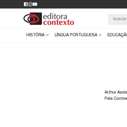
HISTÓRIA
LÍNGUA PORTUGUESA
EDUCAÇ
Arthur Assi
Pela Contex