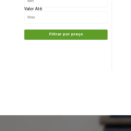
Valor Até:
Filtrar por preço