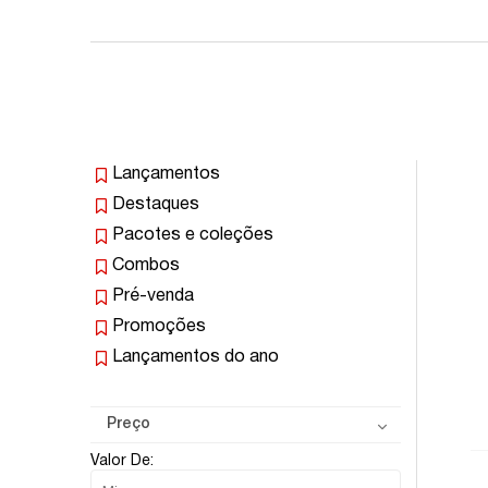
Lançamentos
Destaques
Pacotes e coleções
Combos
Pré-venda
Promoções
Lançamentos do ano
Preço
Valor De: