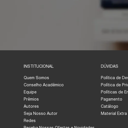
INSTITUCIONAL
DÚVIDAS
Quem Somos
Política de D
Conselho Acadêmico
Política de Pr
Equipe
Políticas de 
Prêmios
Pagamento
Autores
Catálogo
Seja Nosso Autor
Material Extra
Redes