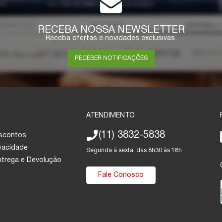
RECEBA NOSSA NEWSLETTER
Receba ofertas e novidades exclusivas.
RECEBER NOTIFICAÇÕES
ATENDIMENTO
(11) 3832-5838
escontos
ivacidade
Segunda à sexta, das 8h30 às 18h
Entrega e Devolução
Fale Conosco