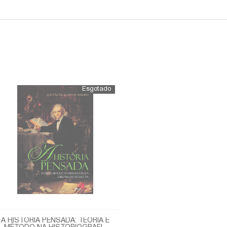
A HISTÓRIA PENSADA: TEORIA E