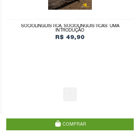
SOCIOLINGUÍSTICA, SOCIOLINGUÍSTICAS: UMA
INTRODUÇÃO
R$ 49,90
1
COMPRAR