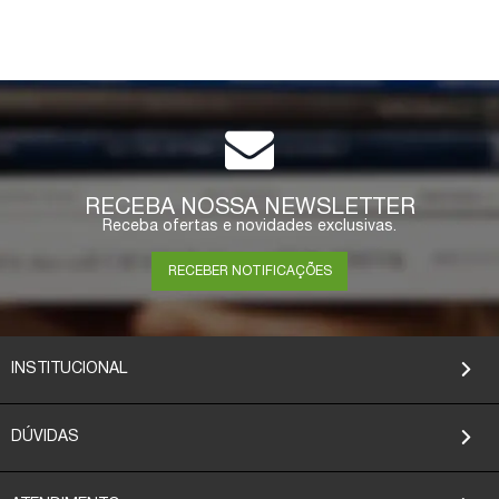
RECEBA NOSSA NEWSLETTER
Receba ofertas e novidades exclusivas.
RECEBER NOTIFICAÇÕES
INSTITUCIONAL
DÚVIDAS