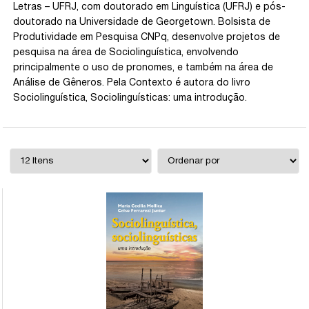
Letras – UFRJ, com doutorado em Linguística (UFRJ) e pós-
doutorado na Universidade de Georgetown. Bolsista de
Produtividade em Pesquisa CNPq, desenvolve projetos de
pesquisa na área de Sociolinguística, envolvendo
principalmente o uso de pronomes, e também na área de
Análise de Gêneros. Pela Contexto é autora do livro
Sociolinguística, Sociolinguísticas: uma introdução.