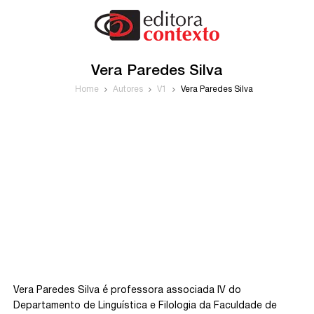
Vera Paredes Silva
Home
Autores
V1
Vera Paredes Silva
Vera Paredes Silva é professora associada IV do
Departamento de Linguística e Filologia da Faculdade de