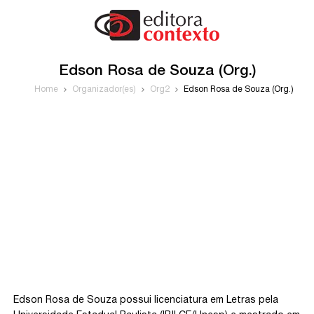
Edson Rosa de Souza (Org.)
Home
Organizador(es)
Org2
Edson Rosa de Souza (Org.)
Edson Rosa de Souza possui licenciatura em Letras pela