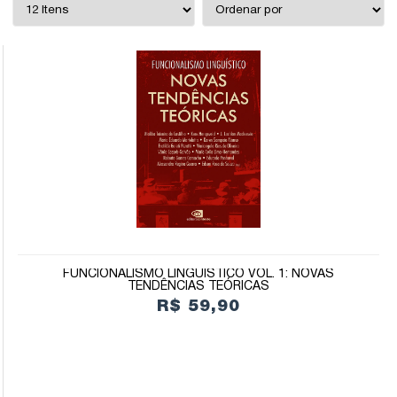
FUNCIONALISMO LINGUÍSTICO VOL. 1: NOVAS
TENDÊNCIAS TEÓRICAS
R$ 59,90