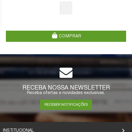
1
COMPRAR
RECEBA NOSSA NEWSLETTER
Receba ofertas e novidades exclusivas.
RECEBER NOTIFICAÇÕES
INSTITUCIONAL