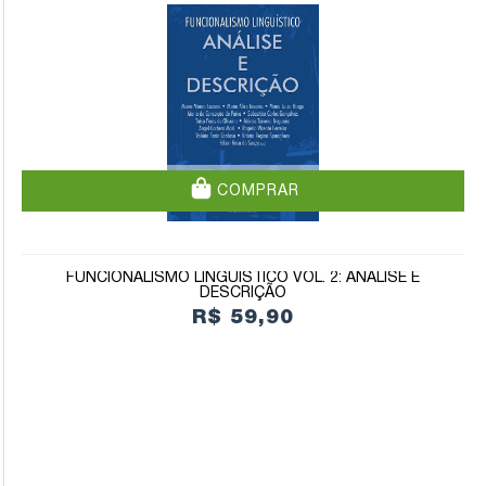
COMPRAR
FUNCIONALISMO LINGUÍSTICO VOL. 2: ANÁLISE E
DESCRIÇÃO
R$ 59,90