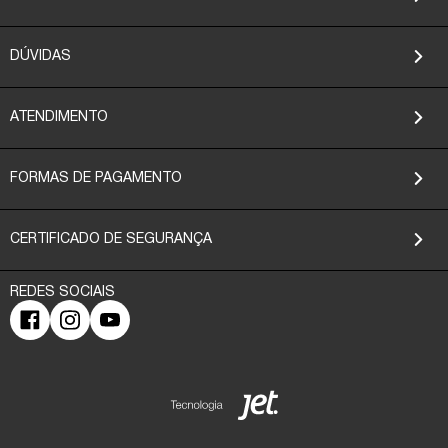
DÚVIDAS
ATENDIMENTO
FORMAS DE PAGAMENTO
CERTIFICADO DE SEGURANÇA