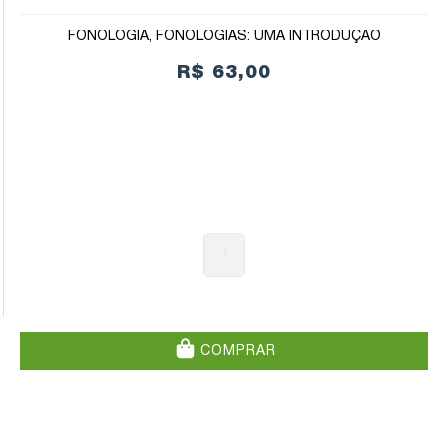
FONOLOGIA, FONOLOGIAS: UMA INTRODUÇÃO
R$ 63,00
1
COMPRAR