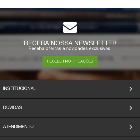
RECEBA NOSSA NEWSLETTER
Receba ofertas e novidades exclusivas.
RECEBER NOTIFICAÇÕES
INSTITUCIONAL
DÚVIDAS
ATENDIMENTO