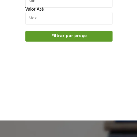
Valor Até:
Filtrar por preço