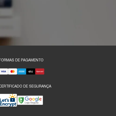
FORMAS DE PAGAMENTO
CERTIFICADO DE SEGURANÇA