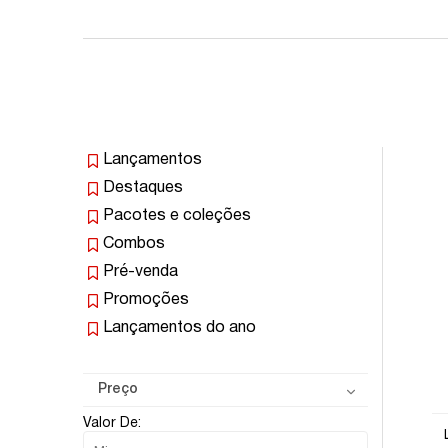
Lançamentos
Destaques
Pacotes e coleções
Combos
Pré-venda
Promoções
Lançamentos do ano
Preço
Valor De: