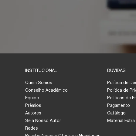
INSTITUCIONAL
DÚVIDAS
Quem Somos
Política de D
Conselho Acadêmico
Política de Pr
Equipe
Políticas de 
Prêmios
Pagamento
Autores
Catálogo
Seja Nosso Autor
Material Extra
Redes