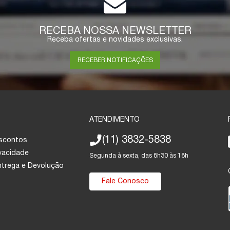
RECEBA NOSSA NEWSLETTER
Receba ofertas e novidades exclusivas.
RECEBER NOTIFICAÇÕES
ATENDIMENTO
(11) 3832-5838
escontos
ivacidade
Segunda à sexta, das 8h30 às 18h
Entrega e Devolução
Fale Conosco