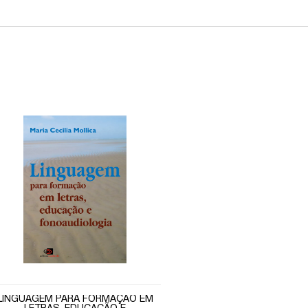
LINGUAGEM PARA FORMAÇÃO EM