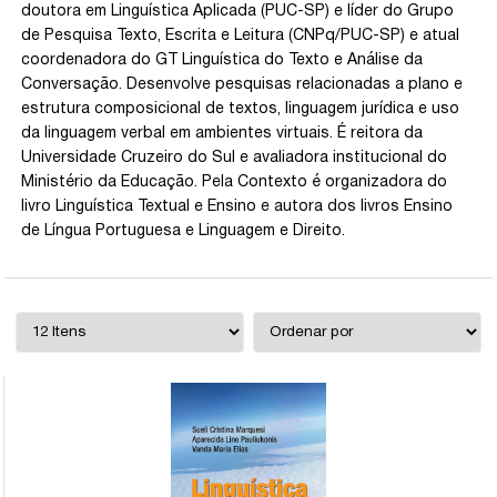
doutora em Linguística Aplicada (PUC-SP) e líder do Grupo
de Pesquisa Texto, Escrita e Leitura (CNPq/PUC-SP) e atual
coordenadora do GT Linguística do Texto e Análise da
Conversação. Desenvolve pesquisas relacionadas a plano e
estrutura composicional de textos, linguagem jurídica e uso
da linguagem verbal em ambientes virtuais. É reitora da
Universidade Cruzeiro do Sul e avaliadora institucional do
Ministério da Educação. Pela Contexto é organizadora do
livro Linguística Textual e Ensino e autora dos livros Ensino
de Língua Portuguesa e Linguagem e Direito.