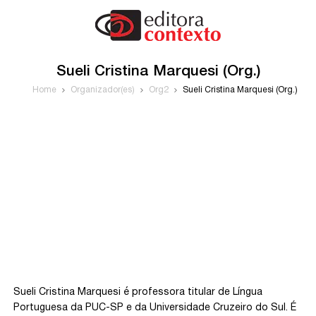
Sueli Cristina Marquesi (Org.)
Home
Organizador(es)
Org2
Sueli Cristina Marquesi (Org.)
Sueli Cristina Marquesi é professora titular de Língua
Portuguesa da PUC-SP e da Universidade Cruzeiro do Sul. É