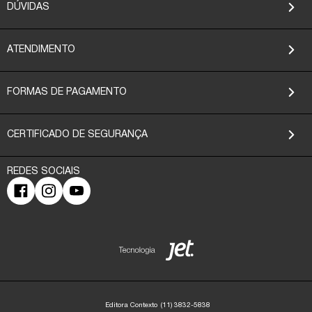
DÚVIDAS
ATENDIMENTO
FORMAS DE PAGAMENTO
CERTIFICADO DE SEGURANÇA
Editora Contexto
(11) 3832-5838