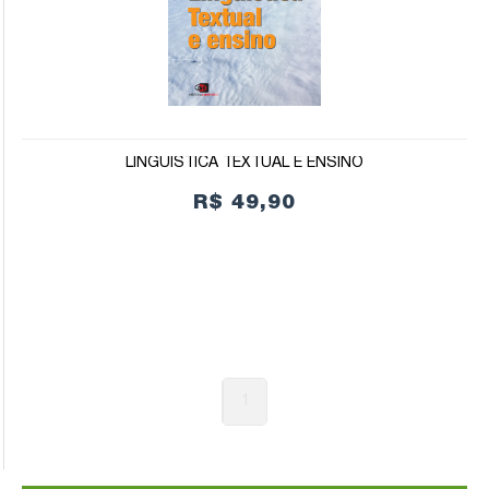
LINGUÍSTICA TEXTUAL E ENSINO
R$ 49,90
1