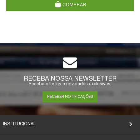
COMPRAR
RECEBA NOSSA NEWSLETTER
Receba ofertas e novidades exclusivas.
RECEBER NOTIFICAÇÕES
INSTITUCIONAL