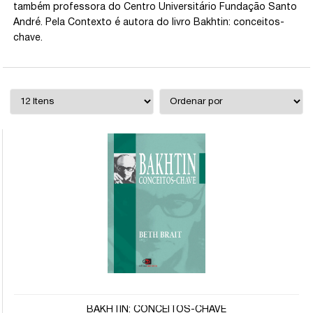
também professora do Centro Universitário Fundação Santo
André. Pela Contexto é autora do livro Bakhtin: conceitos-
chave.
BAKHTIN: CONCEITOS-CHAVE