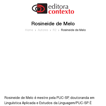
Rosineide de Melo
Home
Autores
R2
Rosineide de Melo
Rosineide de Melo é mestre pela PUC-SP, doutoranda em
Linguística Aplicada e Estudos da Linguagem/PUC-SP. É