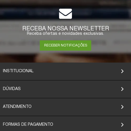
RECEBA NOSSA NEWSLETTER
Receba ofertas e novidades exclusivas.
RECEBER NOTIFICAÇÕES
INSTITUCIONAL
DÚVIDAS
ATENDIMENTO
FORMAS DE PAGAMENTO