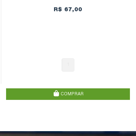
R$ 67,00
1
COMPRAR