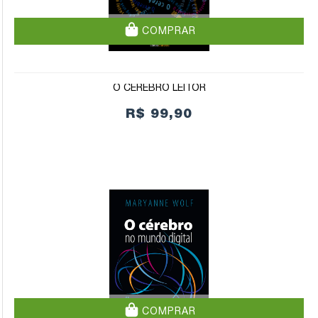
COMPRAR
O CÉREBRO LEITOR
R$ 99,90
COMPRAR