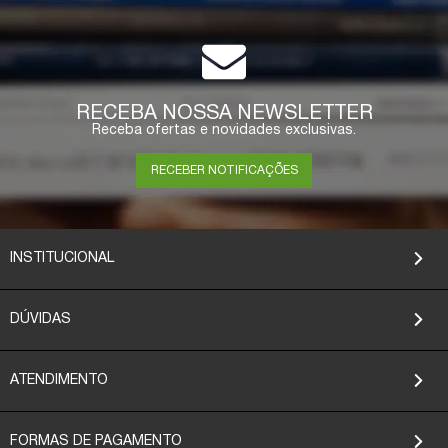
RECEBA NOSSA NEWSLETTER
Receba ofertas e novidades exclusivas.
RECEBER NOTIFICAÇÕES
INSTITUCIONAL
DÚVIDAS
ATENDIMENTO
FORMAS DE PAGAMENTO