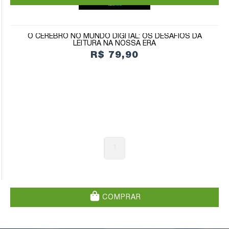
O CÉREBRO NO MUNDO DIGITAL: OS DESAFIOS DA
LEITURA NA NOSSA ERA
R$ 79,90
1
COMPRAR