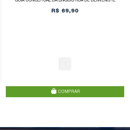
GUIA CONCEITUAL DA LINGUÍSTICA DE BENVENISTE
R$ 69,90
1
COMPRAR