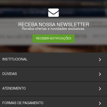
RECEBA NOSSA NEWSLETTER
Receba ofertas e novidades exclusivas.
RECEBER NOTIFICAÇÕES
INSTITUCIONAL
DÚVIDAS
ATENDIMENTO
FORMAS DE PAGAMENTO