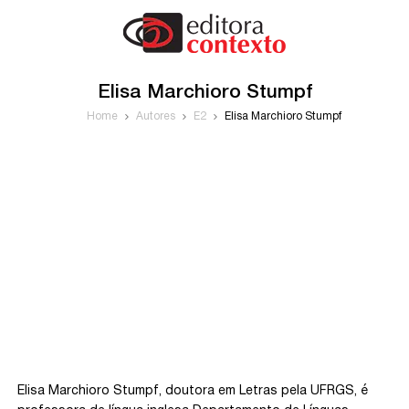
Elisa Marchioro Stumpf
Home
Autores
E2
Elisa Marchioro Stumpf
Elisa Marchioro Stumpf, doutora em Letras pela UFRGS, é