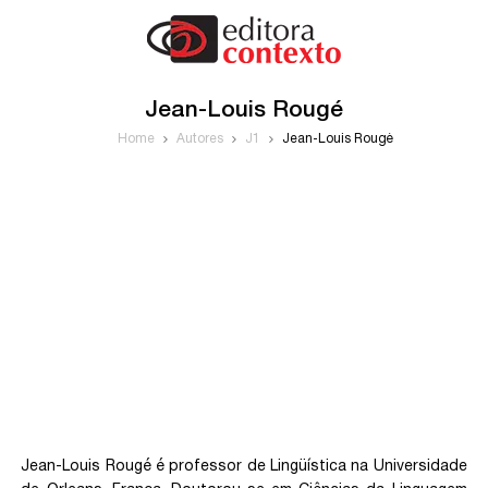
Jean-Louis Rougé
Home
Autores
J1
Jean-Louis Rougé
Jean-Louis Rougé é professor de Lingüística na Universidade