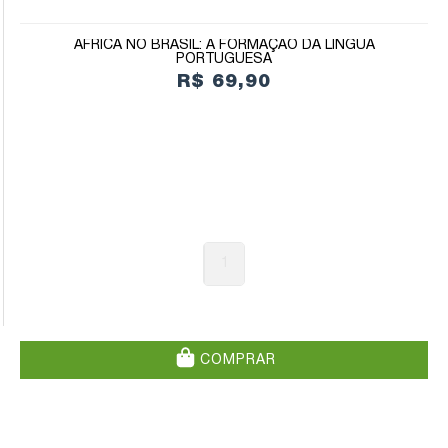
ÁFRICA NO BRASIL: A FORMAÇÃO DA LÍNGUA
PORTUGUESA
R$ 69,90
1
COMPRAR