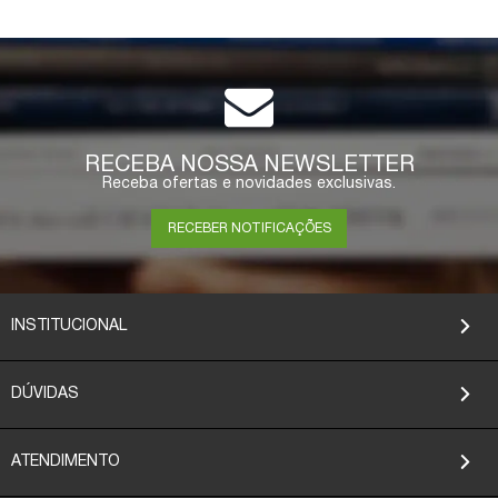
RECEBA NOSSA NEWSLETTER
Receba ofertas e novidades exclusivas.
RECEBER NOTIFICAÇÕES
INSTITUCIONAL
DÚVIDAS
ATENDIMENTO