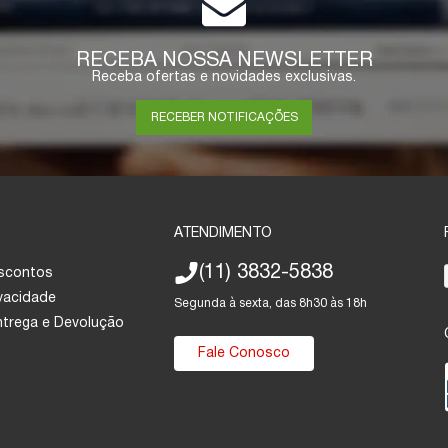
RECEBA NOSSA NEWSLETTER
Receba ofertas e novidades exclusivas.
RECEBER NOTIFICAÇÕES
ATENDIMENTO
(11) 3832-5838
escontos
ivacidade
Segunda à sexta, das 8h30 às 18h
Entrega e Devolução
Fale Conosco