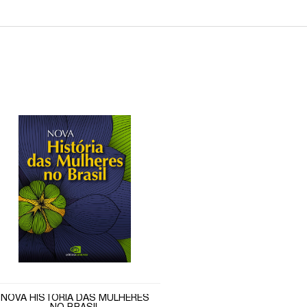
NOVA HISTÓRIA DAS MULHERES