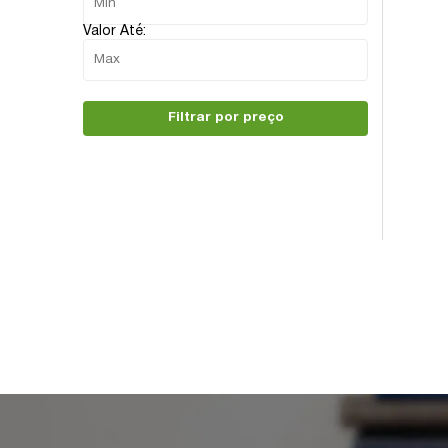
Valor Até:
Filtrar por preço