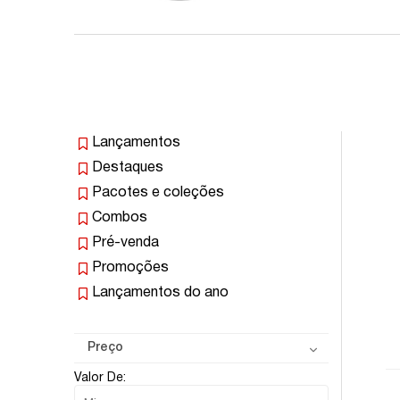
Lançamentos
Destaques
Pacotes e coleções
Combos
Pré-venda
Promoções
Lançamentos do ano
Preço
Valor De: