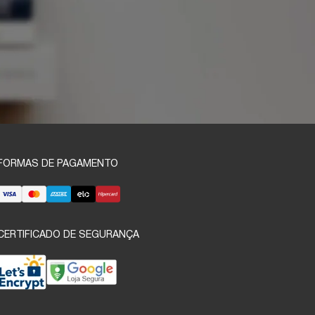
FORMAS DE PAGAMENTO
CERTIFICADO DE SEGURANÇA