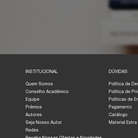
INSTITUCIONAL
DÚVIDAS
Quem Somos
Política de D
Conselho Acadêmico
Política de Pr
Equipe
Políticas de 
Prêmios
Pagamento
Autores
Catálogo
Seja Nosso Autor
Material Extra
Redes