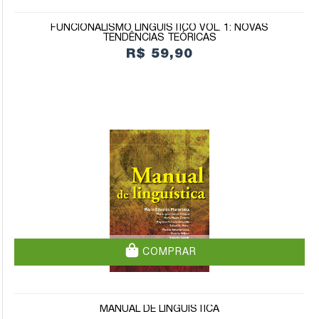
FUNCIONALISMO LINGUÍSTICO VOL. 1: NOVAS
TENDÊNCIAS TEÓRICAS
R$ 59,90
COMPRAR
MANUAL DE LINGUÍSTICA