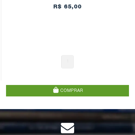
R$ 65,00
1
COMPRAR