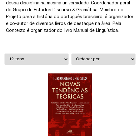
dessa disciplina na mesma universidade. Coordenador geral
do Grupo de Estudos Discurso & Gramática. Membro do
Projeto para a história do português brasileiro, é organizador
e co-autor de diversos livros de destaque na área. Pela
Contexto é organizador do livro Manual de Linguística.