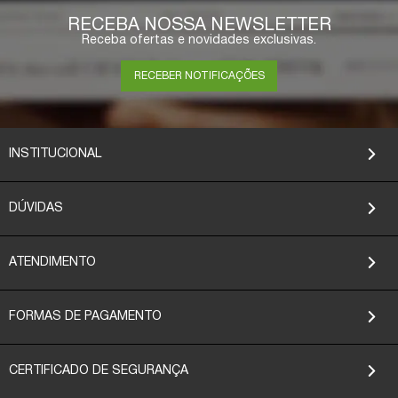
RECEBA NOSSA NEWSLETTER
Receba ofertas e novidades exclusivas.
RECEBER NOTIFICAÇÕES
INSTITUCIONAL
DÚVIDAS
ATENDIMENTO
FORMAS DE PAGAMENTO
CERTIFICADO DE SEGURANÇA