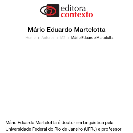
Mário Eduardo Martelotta
Home
Autores
M3
Mário Eduardo Martelotta
Mário Eduardo Martelotta é doutor em Linguística pela
Universidade Federal do Rio de Janeiro (UFRJ) e professor