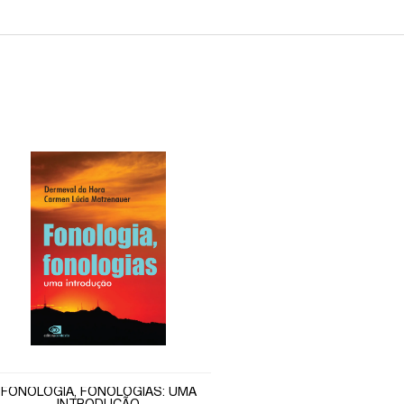
FONOLOGIA, FONOLOGIAS: UMA