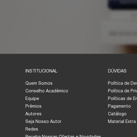
INSTITUCIONAL
DÚVIDAS
Quem Somos
Política de D
Conselho Acadêmico
Política de Pr
Equipe
Políticas de 
Prêmios
Pagamento
Autores
Catálogo
Seja Nosso Autor
Material Extra
Redes