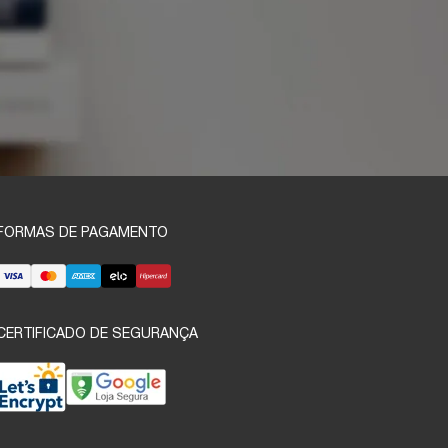
FORMAS DE PAGAMENTO
CERTIFICADO DE SEGURANÇA