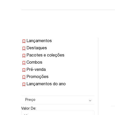
Lançamentos
Destaques
Pacotes e coleções
Combos
Pré-venda
Promoções
Lançamentos do ano
Preço
Valor De: