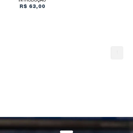
INTRODUÇÃO
R$ 63,00
1