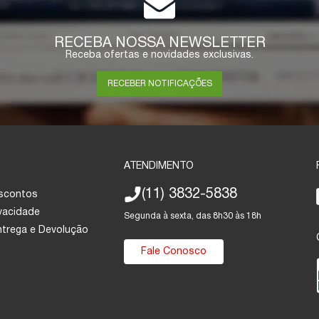
RECEBA NOSSA NEWSLETTER
Receba ofertas e novidades exclusivas.
RECEBER NOTIFICAÇÕES
ATENDIMENTO
(11) 3832-5838
escontos
ivacidade
Segunda à sexta, das 8h30 às 18h
Entrega e Devolução
Fale Conosco