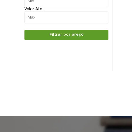
Valor Até:
Filtrar por preço