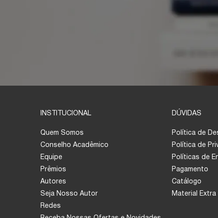
INSTITUCIONAL
DÚVIDAS
Quem Somos
Política de D
Conselho Acadêmico
Política de Pr
Equipe
Políticas de 
Prêmios
Pagamento
Autores
Catálogo
Seja Nosso Autor
Material Extra
Redes