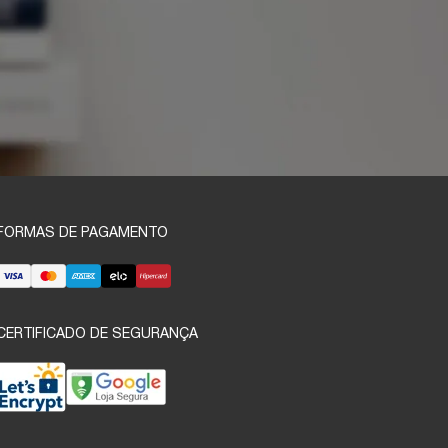
FORMAS DE PAGAMENTO
CERTIFICADO DE SEGURANÇA