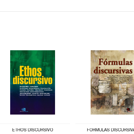
ETHOS DISCURSIVO
FÓRMULAS DISCURSIV