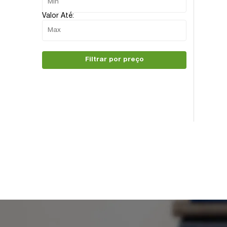
Valor Até:
Filtrar por preço