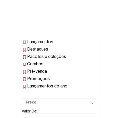
Lançamentos
Destaques
Pacotes e coleções
Combos
Pré-venda
Promoções
Lançamentos do ano
Preço
Valor De: