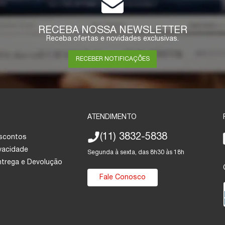
RECEBA NOSSA NEWSLETTER
Receba ofertas e novidades exclusivas.
RECEBER NOTIFICAÇÕES
ATENDIMENTO
(11) 3832-5838
escontos
ivacidade
Segunda à sexta, das 8h30 às 18h
Entrega e Devolução
Fale Conosco