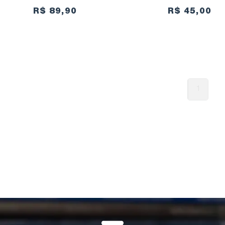
R$ 89,90
R$ 45,00
1