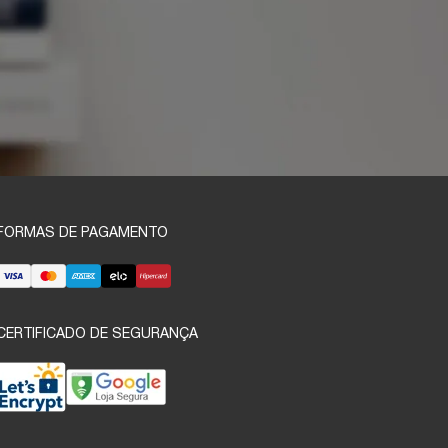
FORMAS DE PAGAMENTO
CERTIFICADO DE SEGURANÇA