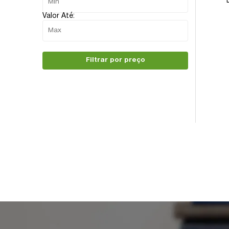
Valor Até:
Filtrar por preço