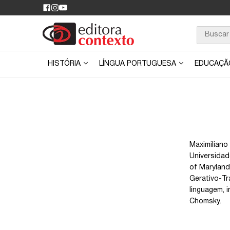
HISTÓRIA
LÍNGUA PORTUGUESA
EDUCAÇ
Maximiliano
Universidad
of Maryland
Gerativo-Tra
linguagem, 
Chomsky.