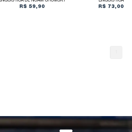
LINGUÍSTICA DE NOAM CHOMSKY
LINGUÍSTICA
R$ 59,90
R$ 73,00
1