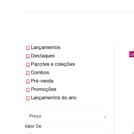
Lançamentos
Destaques
Pacotes e coleções
Combos
Pré-venda
Promoções
Lançamentos do ano
Preço
Valor De: