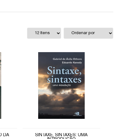
O DA
SINTAXE, SINTAXES: UMA