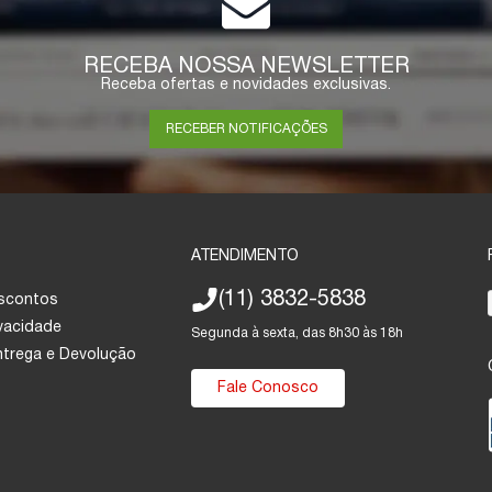
RECEBA NOSSA NEWSLETTER
Receba ofertas e novidades exclusivas.
RECEBER NOTIFICAÇÕES
ATENDIMENTO
(11) 3832-5838
escontos
ivacidade
Segunda à sexta, das 8h30 às 18h
Entrega e Devolução
Fale Conosco