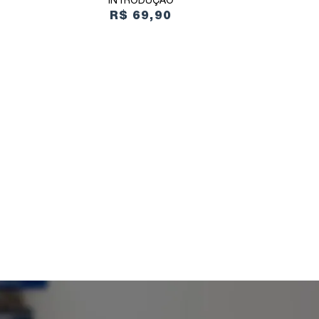
INTRODUÇÃO
R$ 69,90