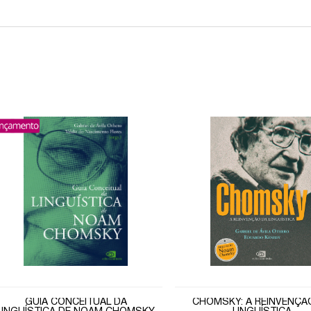
GUIA CONCEITUAL DA
CHOMSKY: A REINVENÇÃ