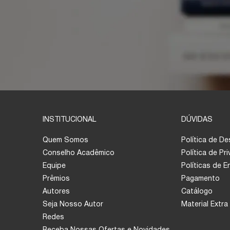
INSTITUCIONAL
DÚVIDAS
Quem Somos
Política de D
Conselho Acadêmico
Política de Pr
Equipe
Políticas de 
Prêmios
Pagamento
Autores
Catálogo
Seja Nosso Autor
Material Extra
Redes