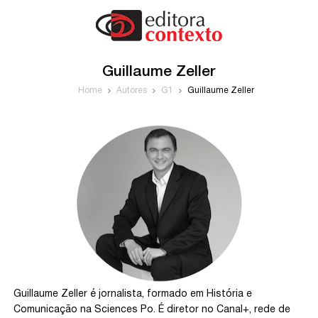
Guillaume Zeller
Home
Autores
G1
Guillaume Zeller
Guillaume Zeller é jornalista, formado em História e
Comunicação na Sciences Po. É diretor no Canal+, rede de