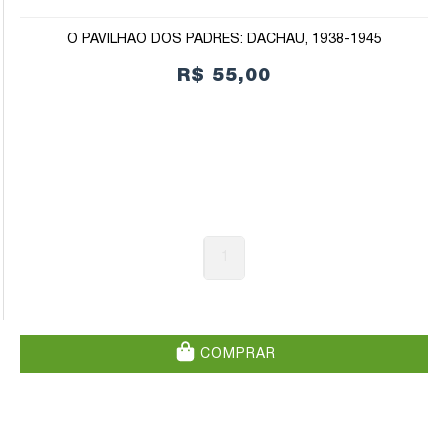
O PAVILHÃO DOS PADRES: DACHAU, 1938-1945
R$ 55,00
1
COMPRAR