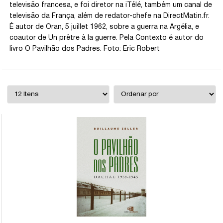
televisão francesa, e foi diretor na iTélé, também um canal de
televisão da França, além de redator-chefe na DirectMatin.fr.
É autor de Oran, 5 juillet 1962, sobre a guerra na Argélia, e
coautor de Un prêtre à la guerre. Pela Contexto é autor do
livro O Pavilhão dos Padres. Foto: Eric Robert