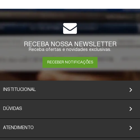
RECEBA NOSSA NEWSLETTER
Receba ofertas e novidades exclusivas.
RECEBER NOTIFICAÇÕES
INSTITUCIONAL
DÚVIDAS
ATENDIMENTO