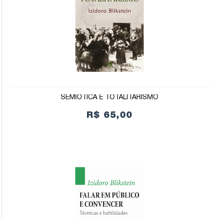
SEMIÓTICA E TOTALITARISMO
R$ 65,00