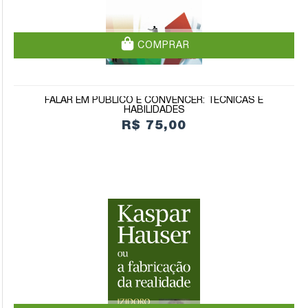
COMPRAR
FALAR EM PÚBLICO E CONVENCER: TÉCNICAS E
HABILIDADES
R$ 75,00