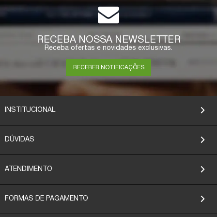
RECEBA NOSSA NEWSLETTER
Receba ofertas e novidades exclusivas.
RECEBER NOTIFICAÇÕES
INSTITUCIONAL
DÚVIDAS
ATENDIMENTO
FORMAS DE PAGAMENTO