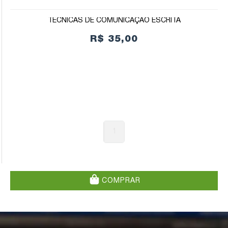
TÉCNICAS DE COMUNICAÇÃO ESCRITA
R$ 35,00
1
COMPRAR