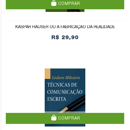
COMPRAR
KASPAR HAUSER OU A FABRICAÇÃO DA REALIDADE
R$ 29,90
COMPRAR