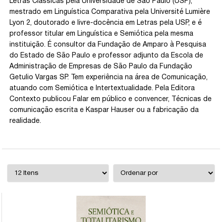
Letras Clássicas pela Universidade de São Paulo (USP),
mestrado em Linguística Comparativa pela Université Lumière
Lyon 2, doutorado e livre-docência em Letras pela USP, e é
professor titular em Linguística e Semiótica pela mesma
instituição. É consultor da Fundação de Amparo à Pesquisa
do Estado de São Paulo e professor adjunto da Escola de
Administração de Empresas de São Paulo da Fundação
Getulio Vargas SP. Tem experiência na área de Comunicação,
atuando com Semiótica e Intertextualidade. Pela Editora
Contexto publicou Falar em público e convencer, Técnicas de
comunicação escrita e Kaspar Hauser ou a fabricação da
realidade.