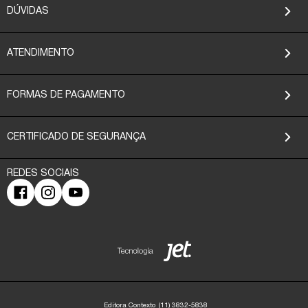
DÚVIDAS
ATENDIMENTO
FORMAS DE PAGAMENTO
CERTIFICADO DE SEGURANÇA
Editora Contexto
(11) 3832-5838