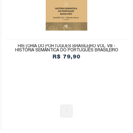
HISTÓRIA DO PORTUGUÊS BRASILEIRO VOL. VIII -
HISTÓRIA SEMÂNTICA DO PORTUGUÊS BRASILEIRO
R$ 79,90
1