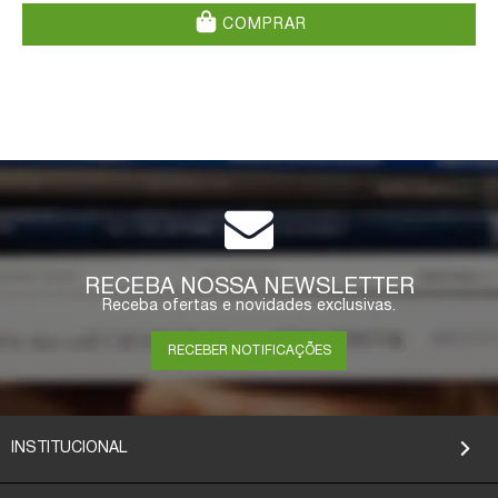
COMPRAR
RECEBA NOSSA NEWSLETTER
Receba ofertas e novidades exclusivas.
RECEBER NOTIFICAÇÕES
INSTITUCIONAL