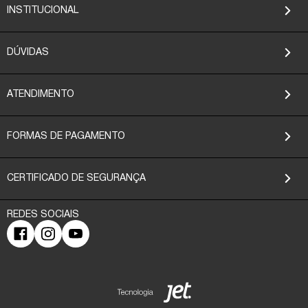
INSTITUCIONAL
DÚVIDAS
ATENDIMENTO
FORMAS DE PAGAMENTO
CERTIFICADO DE SEGURANÇA