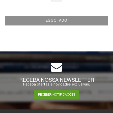
ESGOTADO
RECEBA NOSSA NEWSLETTER
Receba ofertas e novidades exclusivas.
RECEBER NOTIFICAÇÕES