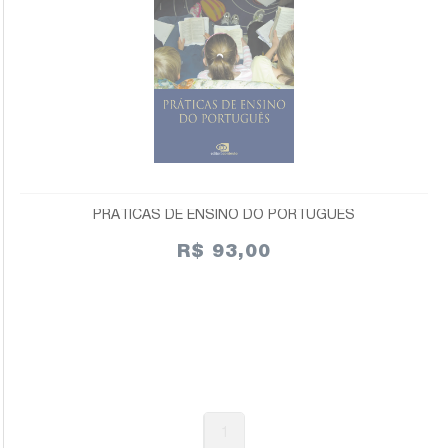
PRÁTICAS DE ENSINO DO PORTUGUÊS
R$ 93,00
1