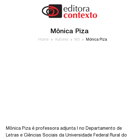
Mônica Piza
Home
Autores
M3
Mônica Piza
Mônica Piza é professora adjunta I no Departamento de
Letras e Ciências Sociais da Universidade Federal Rural do