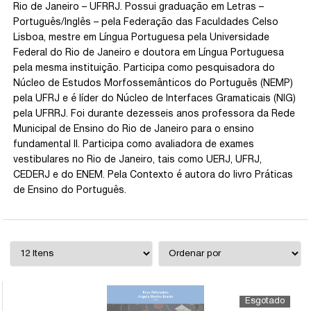
Rio de Janeiro – UFRRJ. Possui graduação em Letras –
Português/Inglês – pela Federação das Faculdades Celso
Lisboa, mestre em Língua Portuguesa pela Universidade
Federal do Rio de Janeiro e doutora em Língua Portuguesa
pela mesma instituição. Participa como pesquisadora do
Núcleo de Estudos Morfossemânticos do Português (NEMP)
pela UFRJ e é líder do Núcleo de Interfaces Gramaticais (NIG)
pela UFRRJ. Foi durante dezesseis anos professora da Rede
Municipal de Ensino do Rio de Janeiro para o ensino
fundamental II. Participa como avaliadora de exames
vestibulares no Rio de Janeiro, tais como UERJ, UFRJ,
CEDERJ e do ENEM. Pela Contexto é autora do livro Práticas
de Ensino do Português.