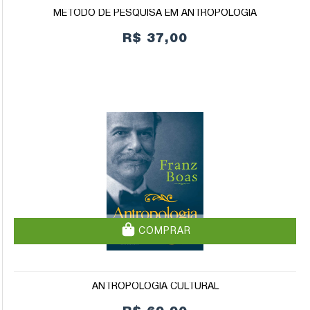
MÉTODO DE PESQUISA EM ANTROPOLOGIA
R$ 37,00
COMPRAR
ANTROPOLOGIA CULTURAL