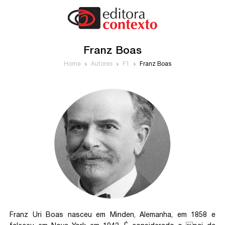
Franz Boas
Home
Autores
F1
Franz Boas
Franz Uri Boas nasceu em Minden, Alemanha, em 1858 e