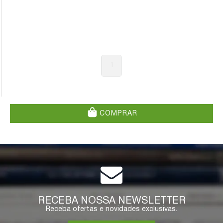
1
COMPRAR
RECEBA NOSSA NEWSLETTER
Receba ofertas e novidades exclusivas.