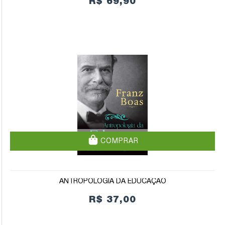
R$ 69,90
COMPRAR
ANTROPOLOGIA DA EDUCAÇÃO
R$ 37,00