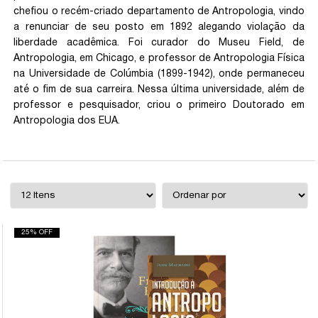
chefiou o recém-criado departamento de Antropologia, vindo
a renunciar de seu posto em 1892 alegando violação da
liberdade acadêmica. Foi curador do Museu Field, de
Antropologia, em Chicago, e professor de Antropologia Física
na Universidade de Colúmbia (1899-1942), onde permaneceu
até o fim de sua carreira. Nessa última universidade, além de
professor e pesquisador, criou o primeiro Doutorado em
Antropologia dos EUA.
25% OFF