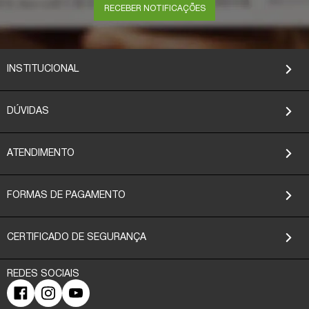
RECEBER NOTIFICAÇÕES
INSTITUCIONAL
DÚVIDAS
ATENDIMENTO
FORMAS DE PAGAMENTO
CERTIFICADO DE SEGURANÇA