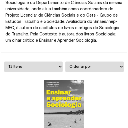
Sociologia e do Departamento de Ciências Sociais da mesma
universidade, onde atua também como coordenadora do
Projeto Licenciar de Ciências Sociais e do Gets - Grupo de
Estudos Trabalho e Sociedade. Avaliadora do Sinaes/Inep-
MEC, é autora de capítulos de livros e artigos de Sociologia
do Trabalho. Pela Contexto é autora dos livros Sociologia:
um olhar crítico e Ensinar e Aprender Sociologia.