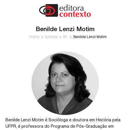
Benilde Lenzi Motim
Home
Autores
B1
Benilde Lenzi Motim
Benilde Lenzi Motim é Socióloga e doutora em História pela
UFPR, é professora do Programa de Pós-Graduação em