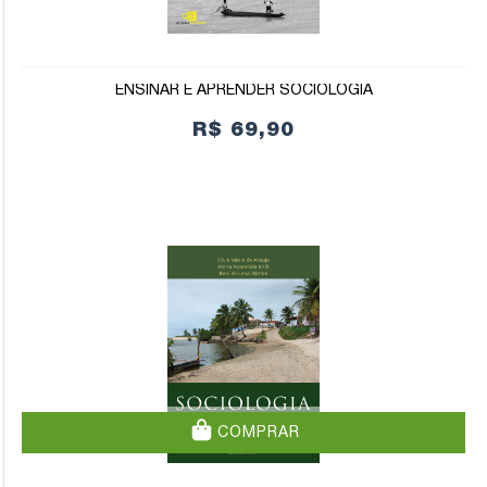
ENSINAR E APRENDER SOCIOLOGIA
R$ 69,90
COMPRAR