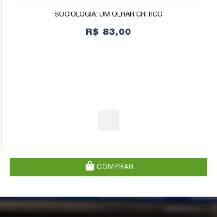
SOCIOLOGIA: UM OLHAR CRÍTICO
R$ 83,00
1
COMPRAR