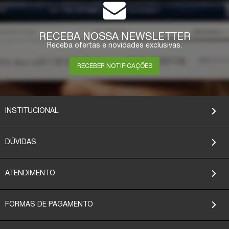
RECEBA NOSSA NEWSLETTER
Receba ofertas e novidades exclusivas.
RECEBER NOTIFICAÇÕES
INSTITUCIONAL
DÚVIDAS
ATENDIMENTO
FORMAS DE PAGAMENTO