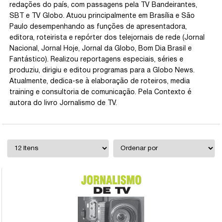
redações do país, com passagens pela TV Bandeirantes,
SBT e TV Globo. Atuou principalmente em Brasília e São
Paulo desempenhando as funções de apresentadora,
editora, roteirista e repórter dos telejornais de rede (Jornal
Nacional, Jornal Hoje, Jornal da Globo, Bom Dia Brasil e
Fantástico). Realizou reportagens especiais, séries e
produziu, dirigiu e editou programas para a Globo News.
Atualmente, dedica-se à elaboração de roteiros, media
training e consultoria de comunicação. Pela Contexto é
autora do livro Jornalismo de TV.