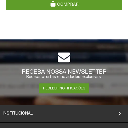
COMPRAR
RECEBA NOSSA NEWSLETTER
Receba ofertas e novidades exclusivas.
RECEBER NOTIFICAÇÕES
INSTITUCIONAL