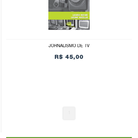
JORNALISMO DE TV
R$ 45,00
1