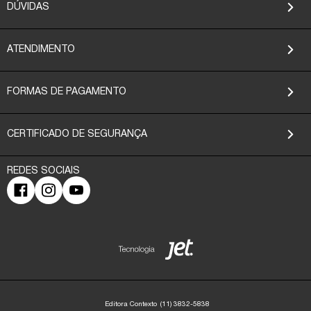
DÚVIDAS
ATENDIMENTO
FORMAS DE PAGAMENTO
CERTIFICADO DE SEGURANÇA
Editora Contexto
(11) 3832-5838