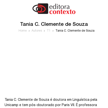
Tania C. Clemente de Souza
Home
Autores
T1
Tania C. Clemente de Souza
Tania C. Clemente de Souza é doutora em Linguística pela
Unicamp e tem pós-doutorado por Paris VII. É professora