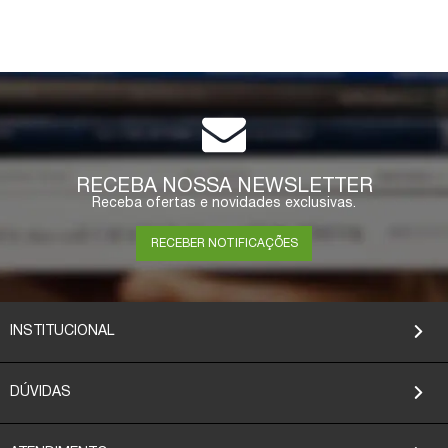
RECEBA NOSSA NEWSLETTER
Receba ofertas e novidades exclusivas.
RECEBER NOTIFICAÇÕES
INSTITUCIONAL
DÚVIDAS