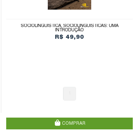
SOCIOLINGUÍSTICA, SOCIOLINGUÍSTICAS: UMA
INTRODUÇÃO
R$ 49,90
1
COMPRAR