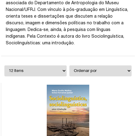
associada do Departamento de Antropologia do Museu
Nacional/UFRJ. Com vínculo à pós-graduação em Linguística,
orienta teses e dissertações que discutem a relação
discurso, imagem e dimensões políticas no trabalho com a
linguagem. Dedica-se, ainda, à pesquisa com línguas
indígenas. Pela Contexto é autora do livro Sociolinguística,
Sociolinguísticas: uma introdução.