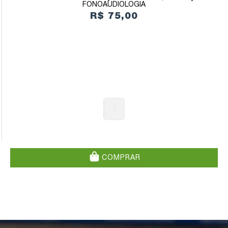
FONOAUDIOLOGIA
R$ 75,00
1
COMPRAR