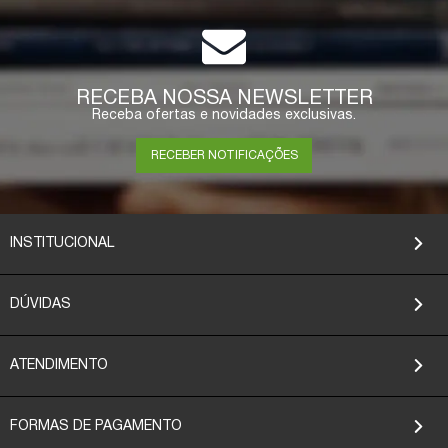
RECEBA NOSSA NEWSLETTER
Receba ofertas e novidades exclusivas.
RECEBER NOTIFICAÇÕES
INSTITUCIONAL
DÚVIDAS
ATENDIMENTO
FORMAS DE PAGAMENTO