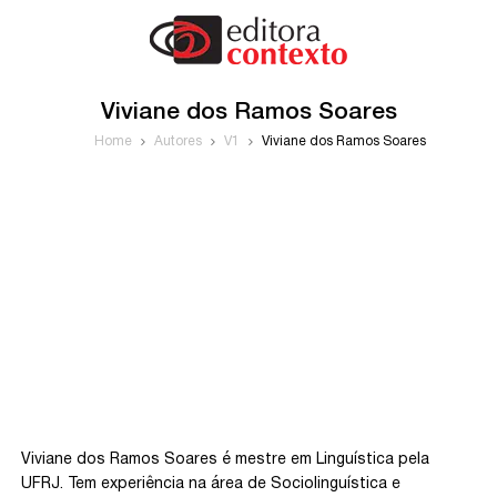
Viviane dos Ramos Soares
Home
Autores
V1
Viviane dos Ramos Soares
Viviane dos Ramos Soares é mestre em Linguística pela
UFRJ. Tem experiência na área de Sociolinguística e