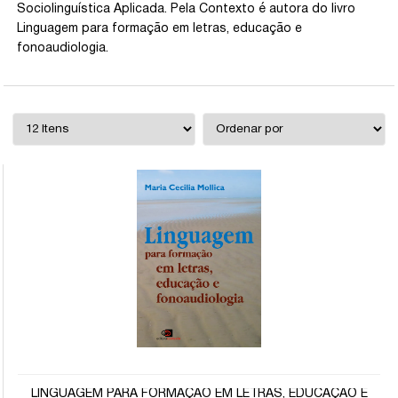
Sociolinguística Aplicada. Pela Contexto é autora do livro
Linguagem para formação em letras, educação e
fonoaudiologia.
LINGUAGEM PARA FORMAÇÃO EM LETRAS, EDUCAÇÃO E