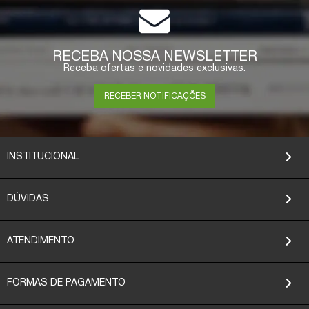
RECEBA NOSSA NEWSLETTER
Receba ofertas e novidades exclusivas.
RECEBER NOTIFICAÇÕES
INSTITUCIONAL
DÚVIDAS
ATENDIMENTO
FORMAS DE PAGAMENTO