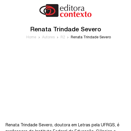
Renata Trindade Severo
Home
Autores
R2
Renata Trindade Severo
Renata Trindade Severo, doutora em Letras pela UFRGS, é