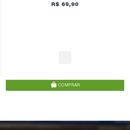
R$ 69,90
1
COMPRAR