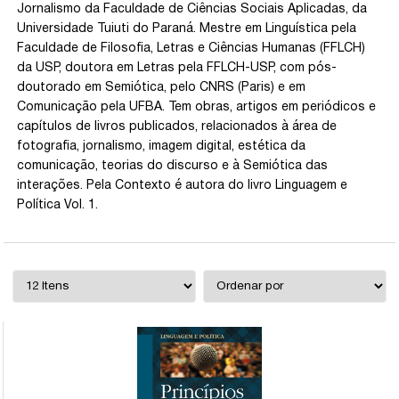
Jornalismo da Faculdade de Ciências Sociais Aplicadas, da
Universidade Tuiuti do Paraná. Mestre em Linguística pela
Faculdade de Filosofia, Letras e Ciências Humanas (FFLCH)
da USP, doutora em Letras pela FFLCH-USP, com pós-
doutorado em Semiótica, pelo CNRS (Paris) e em
Comunicação pela UFBA. Tem obras, artigos em periódicos e
capítulos de livros publicados, relacionados à área de
fotografia, jornalismo, imagem digital, estética da
comunicação, teorias do discurso e à Semiótica das
interações. Pela Contexto é autora do livro Linguagem e
Política Vol. 1.