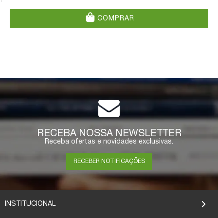
COMPRAR
RECEBA NOSSA NEWSLETTER
Receba ofertas e novidades exclusivas.
RECEBER NOTIFICAÇÕES
INSTITUCIONAL