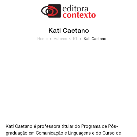
Kati Caetano
Home
Autores
K1
Kati Caetano
Kati Caetano é professora titular do Programa de Pós-
graduação em Comunicação e Linguagens e do Curso de