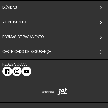
DÚVIDAS
ATENDIMENTO
FORMAS DE PAGAMENTO
CERTIFICADO DE SEGURANÇA