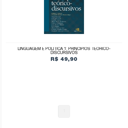
LINGUAGEM E POLÍTICA 1: PRINCÍPIOS TEÓRICO-
DISCURSIVOS
R$ 49,90
1