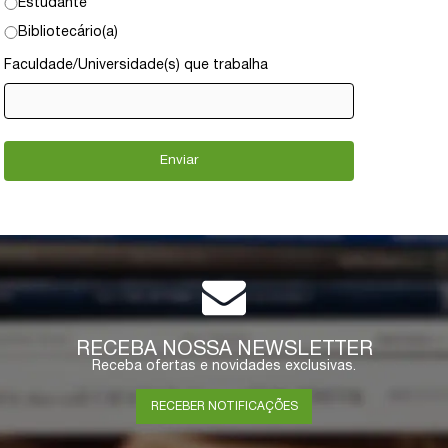
Estudante
Bibliotecário(a)
Faculdade/Universidade(s) que trabalha
RECEBA NOSSA NEWSLETTER
Receba ofertas e novidades exclusivas.
RECEBER NOTIFICAÇÕES