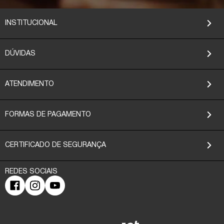
INSTITUCIONAL
DÚVIDAS
ATENDIMENTO
FORMAS DE PAGAMENTO
CERTIFICADO DE SEGURANÇA