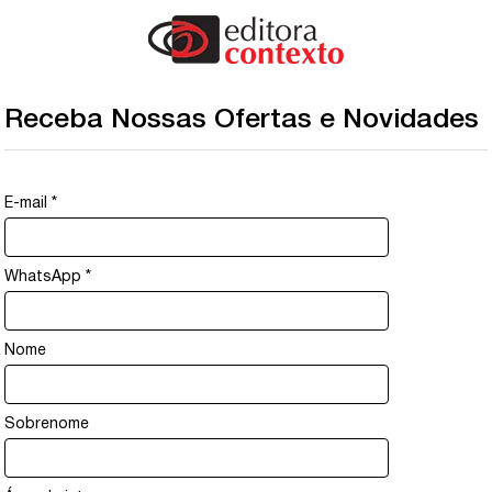
Receba Nossas Ofertas e Novidades
E-mail
*
WhatsApp
*
Nome
Sobrenome