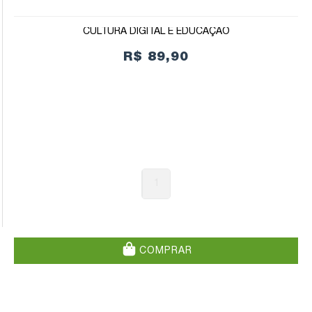
CULTURA DIGITAL E EDUCAÇÃO
R$ 89,90
1
COMPRAR