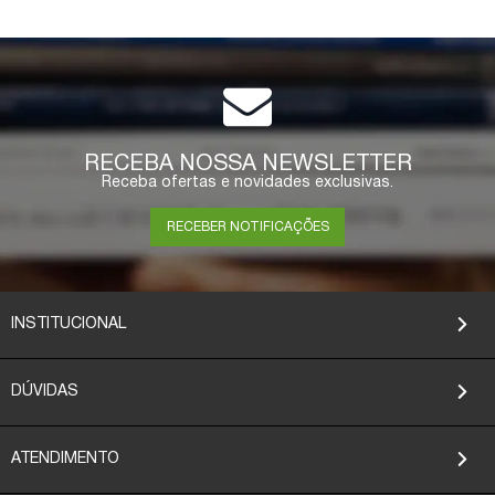
RECEBA NOSSA NEWSLETTER
Receba ofertas e novidades exclusivas.
RECEBER NOTIFICAÇÕES
INSTITUCIONAL
DÚVIDAS
ATENDIMENTO