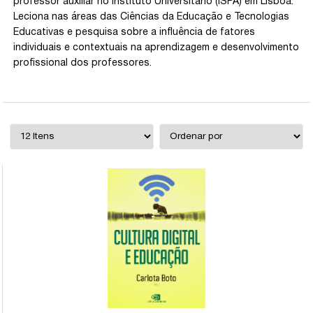
professor auxiliar no Instituto Universitário (ISPA) em Lisboa.
Leciona nas áreas das Ciências da Educação e Tecnologias
Educativas e pesquisa sobre a influência de fatores
individuais e contextuais na aprendizagem e desenvolvimento
profissional dos professores.