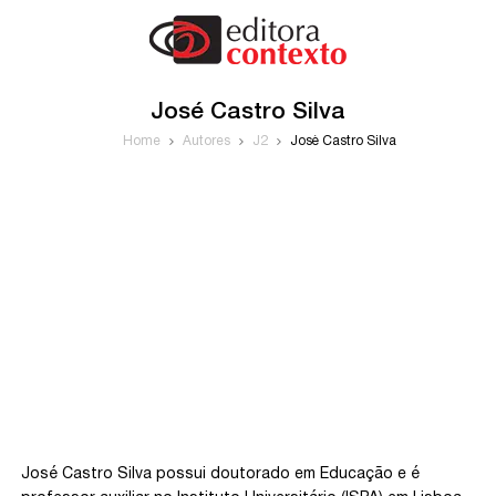
José Castro Silva
Home
Autores
J2
José Castro Silva
José Castro Silva possui doutorado em Educação e é