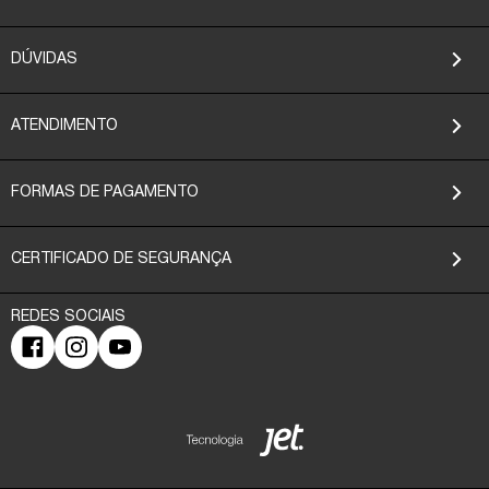
DÚVIDAS
ATENDIMENTO
FORMAS DE PAGAMENTO
CERTIFICADO DE SEGURANÇA