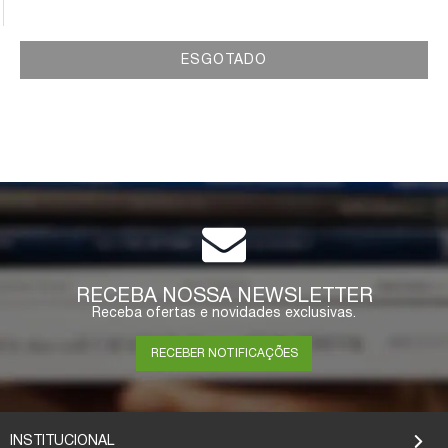
ESGOTADO
RECEBA NOSSA NEWSLETTER
Receba ofertas e novidades exclusivas.
RECEBER NOTIFICAÇÕES
INSTITUCIONAL