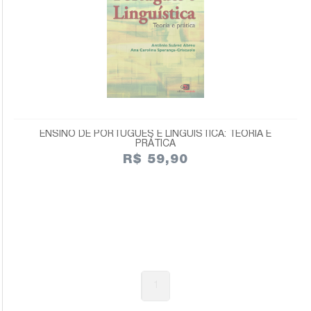
ENSINO DE PORTUGUÊS E LINGUÍSTICA: TEORIA E
PRÁTICA
R$ 59,90
1