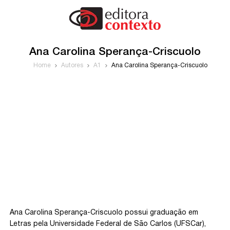
Ana Carolina Sperança-Criscuolo
Home
Autores
A1
Ana Carolina Sperança-Criscuolo
Ana Carolina Sperança-Criscuolo possui graduação em
Letras pela Universidade Federal de São Carlos (UFSCar),