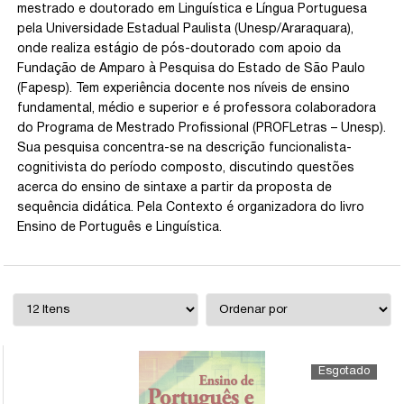
mestrado e doutorado em Linguística e Língua Portuguesa
pela Universidade Estadual Paulista (Unesp/Araraquara),
onde realiza estágio de pós-doutorado com apoio da
Fundação de Amparo à Pesquisa do Estado de São Paulo
(Fapesp). Tem experiência docente nos níveis de ensino
fundamental, médio e superior e é professora colaboradora
do Programa de Mestrado Profissional (PROFLetras – Unesp).
Sua pesquisa concentra-se na descrição funcionalista-
cognitivista do período composto, discutindo questões
acerca do ensino de sintaxe a partir da proposta de
sequência didática. Pela Contexto é organizadora do livro
Ensino de Português e Linguística.