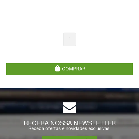
1
COMPRAR
RECEBA NOSSA NEWSLETTER
Receba ofertas e novidades exclusivas.