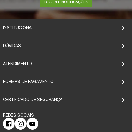
RECEBER NOTIFICAÇÕES
INSTITUCIONAL
DÚVIDAS
ATENDIMENTO
FORMAS DE PAGAMENTO
CERTIFICADO DE SEGURANÇA