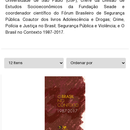
Universidade de São Paulo (USP), chefe da Divisão de
Estudos Socioeconômicos da Fundação Seade e
coordenador científico do Fórum Brasileiro de Segurança
Pública. Coautor dos livros Adolescência e Drogas; Crime,
Polícia e Justiça no Brasil; Segurança Pública e Violência; e O
Brasil no Contexto 1987-2017.