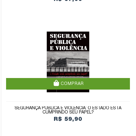
COMPRAR
SEGURANÇA PÚBLICA E VIOLÊNCIA: O ESTADO ESTÁ
CUMPRINDO SEU PAPEL?
R$ 59,90