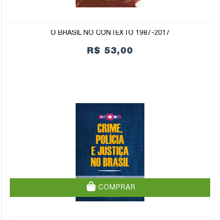
O BRASIL NO CONTEXTO 1987-2017
R$ 53,00
COMPRAR