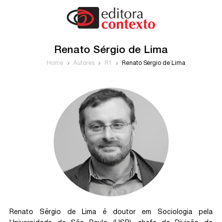
Renato Sérgio de Lima
Home
Autores
R1
Renato Sérgio de Lima
Renato Sérgio de Lima é doutor em Sociologia pela