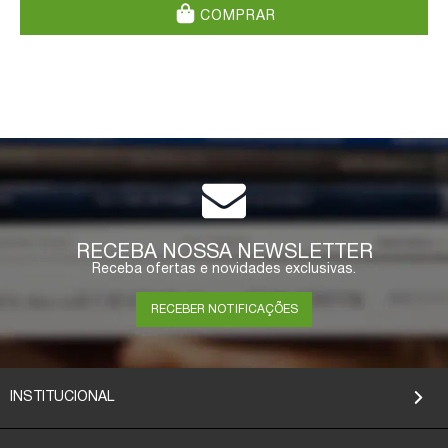
COMPRAR
RECEBA NOSSA NEWSLETTER
Receba ofertas e novidades exclusivas.
RECEBER NOTIFICAÇÕES
INSTITUCIONAL