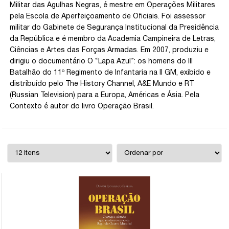
Militar das Agulhas Negras, é mestre em Operações Militares
pela Escola de Aperfeiçoamento de Oficiais. Foi assessor
militar do Gabinete de Segurança Institucional da Presidência
da República e é membro da Academia Campineira de Letras,
Ciências e Artes das Forças Armadas. Em 2007, produziu e
dirigiu o documentário O “Lapa Azul”: os homens do III
Batalhão do 11º Regimento de Infantaria na II GM, exibido e
distribuído pelo The History Channel, A&E Mundo e RT
(Russian Television) para a Europa, Américas e Ásia. Pela
Contexto é autor do livro Operação Brasil.