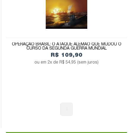
OPERAÇÃO BRASIL: O ATAQUE ALEMÃO QUE MUDOU O
CURSO DA SEGUNDA GUERRA MUNDIAL
R$ 109,90
2x de
R$ 54,95
(sem juros)
1