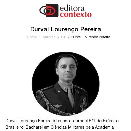
Durval Lourenço Pereira
Home
Autores
D1
Durval Lourenço Pereira
Durval Lourenço Pereira é tenente-coronel R/1 do Exército
Brasileiro. Bacharel em Ciências Militares pela Academia