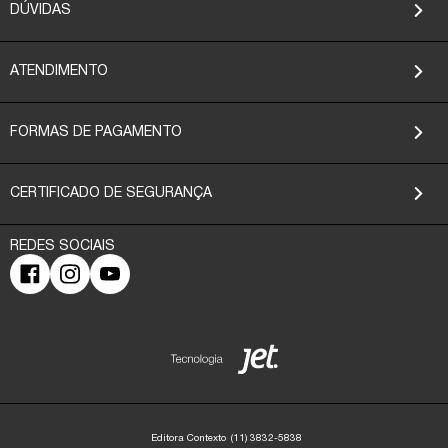
DÚVIDAS
ATENDIMENTO
FORMAS DE PAGAMENTO
CERTIFICADO DE SEGURANÇA
Editora Contexto
(11) 3832-5838