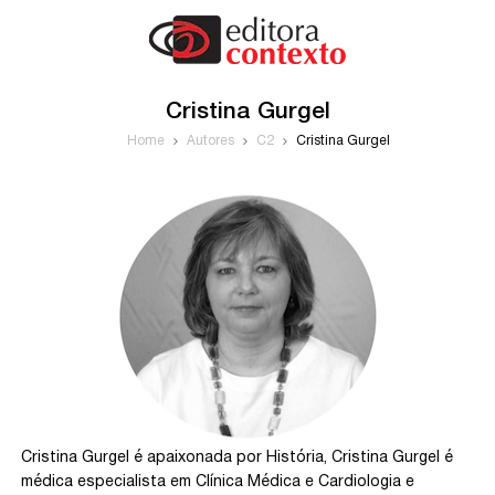
Cristina Gurgel
Home
Autores
C2
Cristina Gurgel
Cristina Gurgel é apaixonada por História, Cristina Gurgel é
médica especialista em Clínica Médica e Cardiologia e