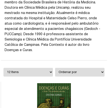
membro da Sociedade Brasileira de História da Medicina.
Doutora em Clínica Médica pela Unicamp, realizou seu
mestrado na mesma instituição. Atualmente é médica
contratada do Hospital e Maternidade Celso Pierro, onde
atua como cardiologista, e é responsável pelo ambulatório
especial de atendimento a pacientes chagásicos (Gedoch -
PUCCamp). Desde 1990 é professora-assistente de
Semiologia e Clínica Médica da Pontifícia Universidade
Católica de Campinas. Pela Contexto é autor do livro
Doenças e Curas.