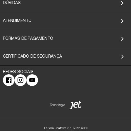
DÚVIDAS
ATENDIMENTO
FORMAS DE PAGAMENTO
CERTIFICADO DE SEGURANÇA
Editora Contexto
(11) 3832-5838