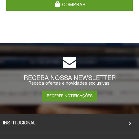
COMPRAR
RECEBA NOSSA NEWSLETTER
Receba ofertas e novidades exclusivas.
RECEBER NOTIFICAÇÕES
INSTITUCIONAL