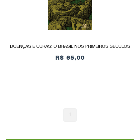
DOENÇAS E CURAS: O BRASIL NOS PRIMEIROS SÉCULOS
R$ 65,00
1