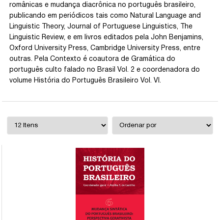
românicas e mudança diacrônica no português brasileiro,
publicando em periódicos tais como Natural Language and
Linguistic Theory, Journal of Portuguese Linguistics, The
Linguistic Review, e em livros editados pela John Benjamins,
Oxford University Press, Cambridge University Press, entre
outras. Pela Contexto é coautora de Gramática do
português culto falado no Brasil Vol. 2 e coordenadora do
volume História do Português Brasileiro Vol. VI.