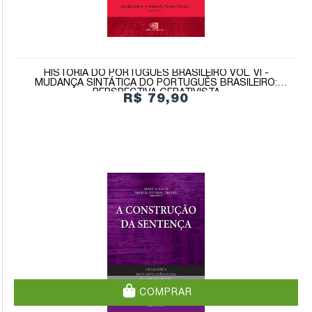
HISTÓRIA DO PORTUGUÊS BRASILEIRO VOL. VI -
MUDANÇA SINTÁTICA DO PORTUGUÊS BRASILEIRO:
PERSPECTIVA GERATIVISTA
R$ 79,90
COMPRAR