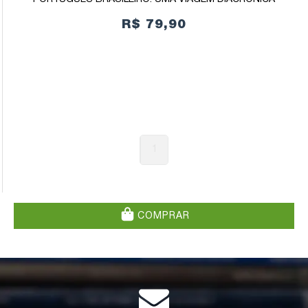
R$ 79,90
1
COMPRAR