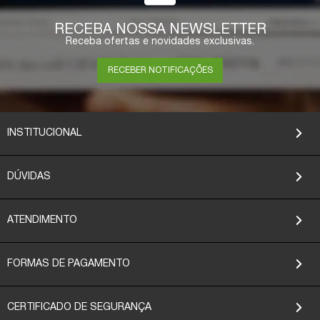
RECEBA NOSSA NEWSLETTER
Receba ofertas e novidades exclusivas.
RECEBER NOTIFICAÇÕES
INSTITUCIONAL
DÚVIDAS
ATENDIMENTO
FORMAS DE PAGAMENTO
CERTIFICADO DE SEGURANÇA