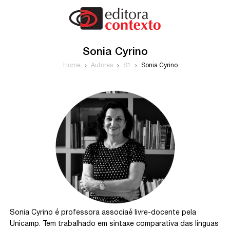
Sonia Cyrino
Home
Autores
S1
Sonia Cyrino
Sonia Cyrino é professora associaé livre-docente pela
Unicamp. Tem trabalhado em sintaxe comparativa das línguas