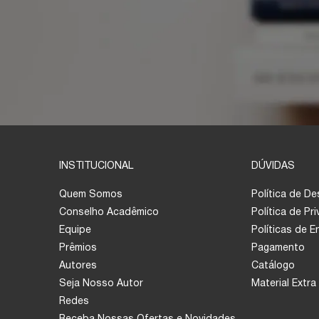
INSTITUCIONAL
DÚVIDAS
Quem Somos
Política de D
Conselho Acadêmico
Política de Pr
Equipe
Políticas de 
Prêmios
Pagamento
Autores
Catálogo
Seja Nosso Autor
Material Extra
Redes