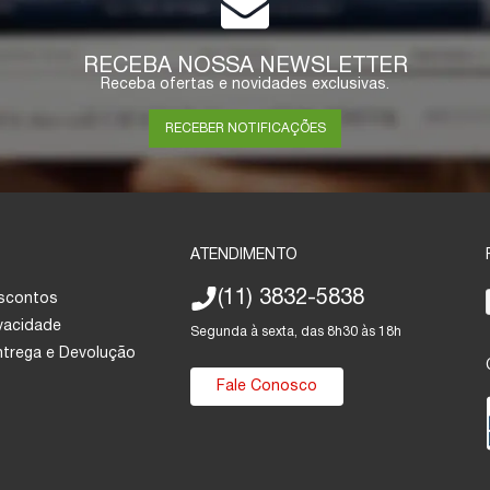
RECEBA NOSSA NEWSLETTER
Receba ofertas e novidades exclusivas.
RECEBER NOTIFICAÇÕES
ATENDIMENTO
(11) 3832-5838
escontos
ivacidade
Segunda à sexta, das 8h30 às 18h
Entrega e Devolução
Fale Conosco