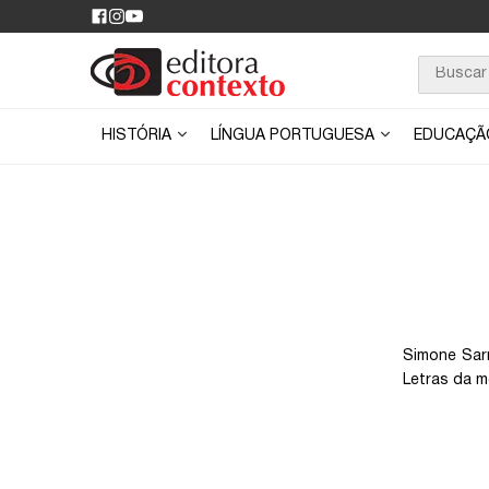
HISTÓRIA
LÍNGUA PORTUGUESA
EDUCAÇ
Simone Sar
Letras da m