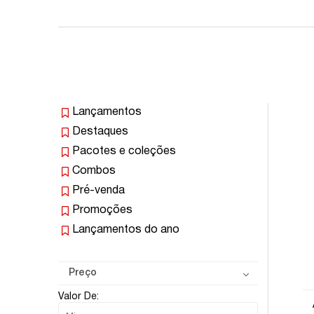
Lançamentos
Destaques
Pacotes e coleções
Combos
Pré-venda
Promoções
Lançamentos do ano
Preço
Valor De: