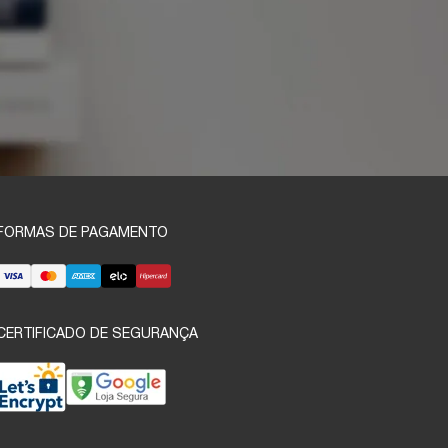
FORMAS DE PAGAMENTO
CERTIFICADO DE SEGURANÇA