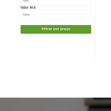
Valor Até:
Filtrar por preço