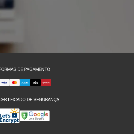
FORMAS DE PAGAMENTO
CERTIFICADO DE SEGURANÇA