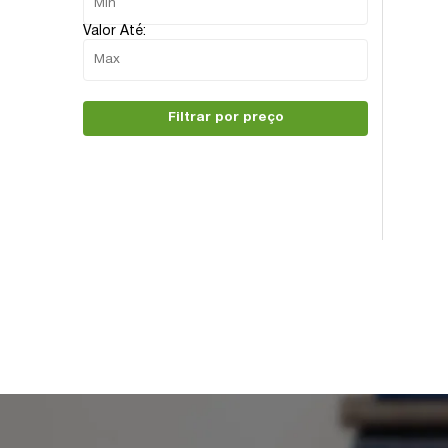
Valor Até:
Filtrar por preço