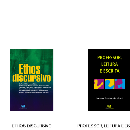
ETHOS DISCURSIVO
PROFESSOR, LEITURA E E