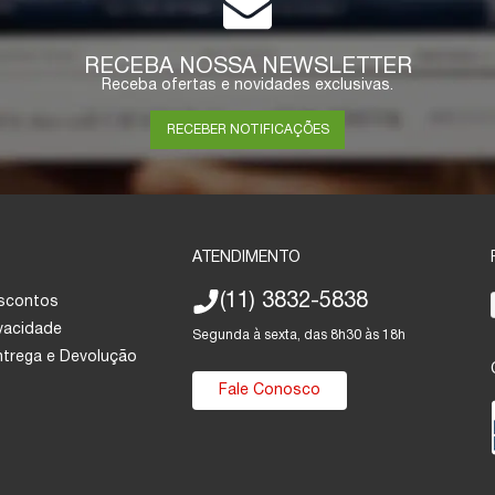
RECEBA NOSSA NEWSLETTER
Receba ofertas e novidades exclusivas.
RECEBER NOTIFICAÇÕES
ATENDIMENTO
(11) 3832-5838
escontos
ivacidade
Segunda à sexta, das 8h30 às 18h
Entrega e Devolução
Fale Conosco