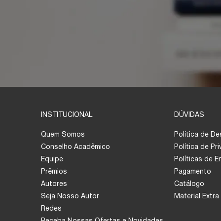
INSTITUCIONAL
DÚVIDAS
Quem Somos
Política de D
Conselho Acadêmico
Política de Pr
Equipe
Políticas de 
Prêmios
Pagamento
Autores
Catálogo
Seja Nosso Autor
Material Extra
Redes