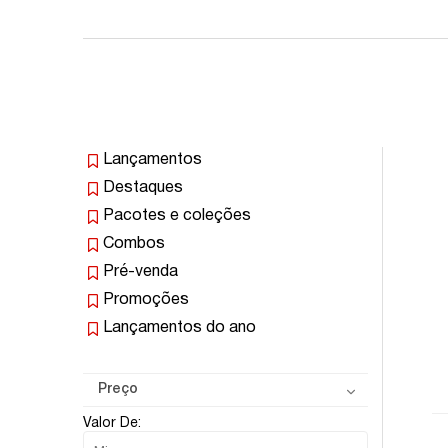
Lançamentos
Destaques
Pacotes e coleções
Combos
Pré-venda
Promoções
Lançamentos do ano
Preço
Valor De: