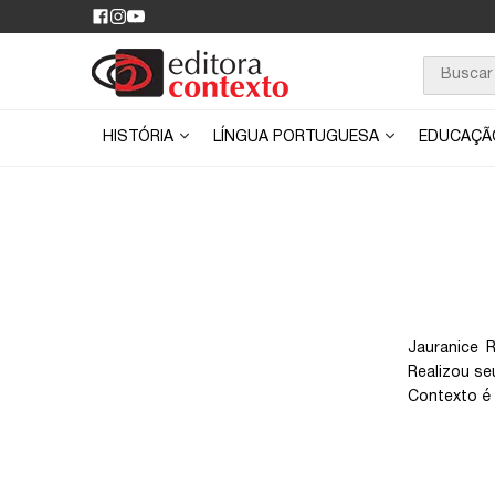
HISTÓRIA
LÍNGUA PORTUGUESA
EDUCAÇ
Jauranice 
Realizou se
Contexto é a