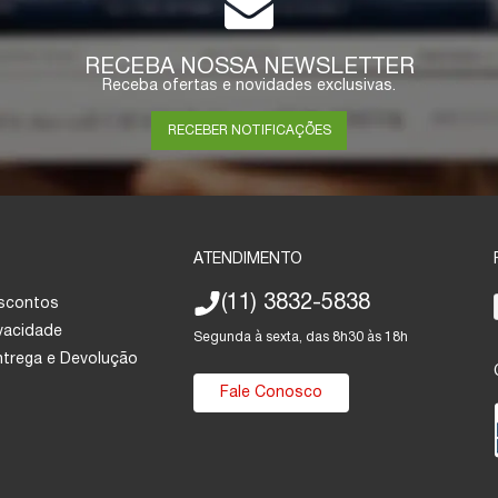
RECEBA NOSSA NEWSLETTER
Receba ofertas e novidades exclusivas.
RECEBER NOTIFICAÇÕES
ATENDIMENTO
(11) 3832-5838
escontos
ivacidade
Segunda à sexta, das 8h30 às 18h
Entrega e Devolução
Fale Conosco