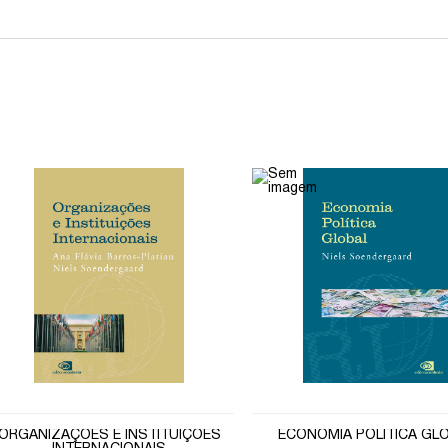
ORGANIZAÇÕES E INSTITUIÇÕES
ECONOMIA POLÍTICA GL