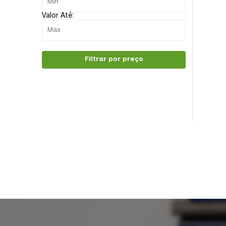
Valor Até:
Filtrar por preço