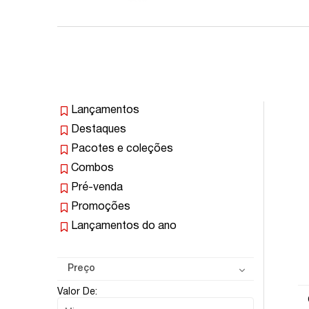
Lançamentos
Destaques
Pacotes e coleções
Combos
Pré-venda
Promoções
Lançamentos do ano
Preço
Valor De: