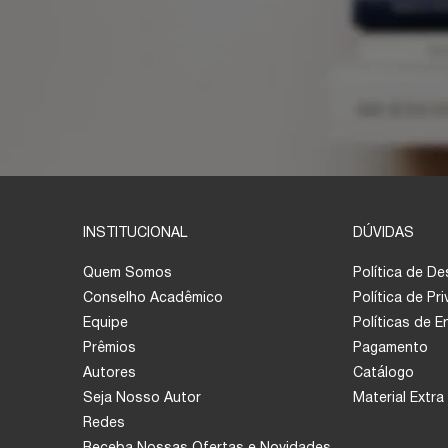
INSTITUCIONAL
DÚVIDAS
Quem Somos
Política de D
Conselho Acadêmico
Política de Pr
Equipe
Políticas de 
Prêmios
Pagamento
Autores
Catálogo
Seja Nosso Autor
Material Extra
Redes