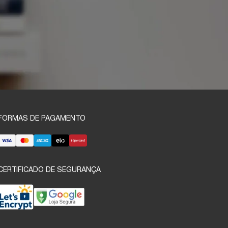
FORMAS DE PAGAMENTO
CERTIFICADO DE SEGURANÇA