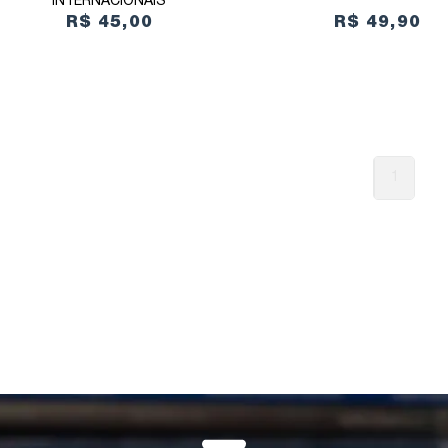
INTERNACIONAIS
R$ 45,00
R$ 49,90
1