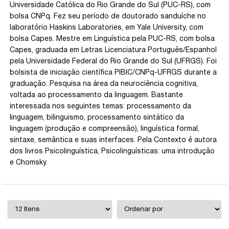
Universidade Católica do Rio Grande do Sul (PUC-RS), com
bolsa CNPq. Fez seu período de doutorado sanduíche no
laboratório Haskins Laboratories, em Yale University, com
bolsa Capes. Mestre em Linguística pela PUC-RS, com bolsa
Capes, graduada em Letras Licenciatura Português/Espanhol
pela Universidade Federal do Rio Grande do Sul (UFRGS). Foi
bolsista de iniciação científica PIBIC/CNPq-UFRGS durante a
graduação. Pesquisa na área da neurociência cognitiva,
voltada ao processamento da linguagem. Bastante
interessada nos seguintes temas: processamento da
linguagem, bilinguismo, processamento sintático da
linguagem (produção e compreensão), linguística formal,
sintaxe, semântica e suas interfaces. Pela Contexto é autora
dos livros Psicolinguística, Psicolinguísticas: uma introdução
e Chomsky.