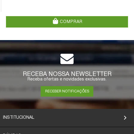
COMPRAR
RECEBA NOSSA NEWSLETTER
Receba ofertas e novidades exclusivas.
RECEBER NOTIFICAÇÕES
INSTITUCIONAL