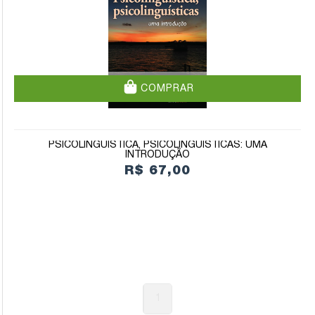
COMPRAR
PSICOLINGUÍSTICA, PSICOLINGUÍSTICAS: UMA
INTRODUÇÃO
R$ 67,00
1