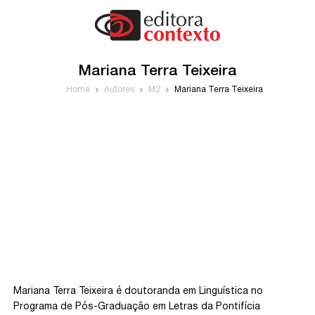
Mariana Terra Teixeira
Home
Autores
M2
Mariana Terra Teixeira
Mariana Terra Teixeira é doutoranda em Linguística no
Programa de Pós-Graduação em Letras da Pontifícia