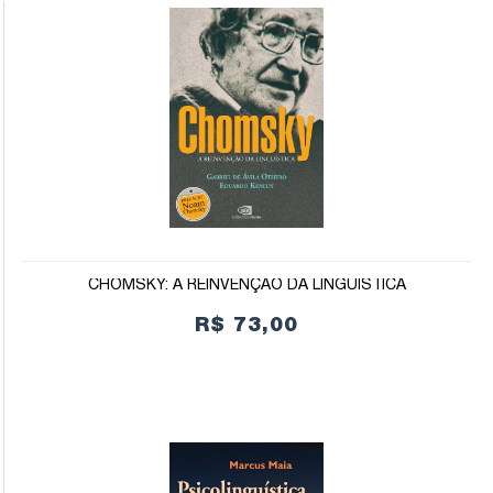
CHOMSKY: A REINVENÇÃO DA LINGUÍSTICA
R$ 73,00