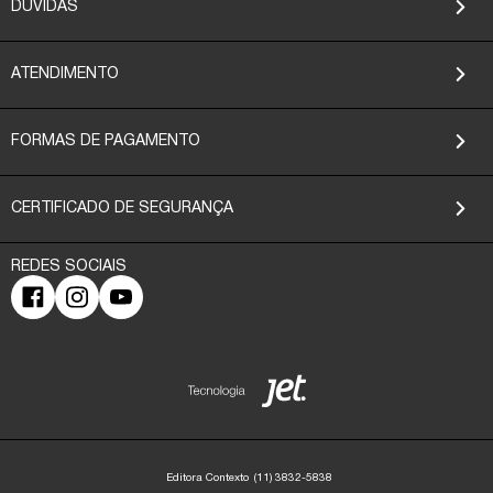
DÚVIDAS
ATENDIMENTO
FORMAS DE PAGAMENTO
CERTIFICADO DE SEGURANÇA
Editora Contexto
(11) 3832-5838