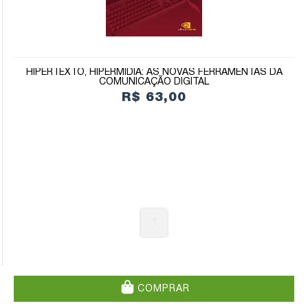
HIPERTEXTO, HIPERMÍDIA: AS NOVAS FERRAMENTAS DA
COMUNICAÇÃO DIGITAL
R$ 63,00
1
COMPRAR