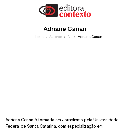
Adriane Canan
Home
Autores
A1
Adriane Canan
Adriane Canan é formada em Jornalismo pela Universidade
Federal de Santa Catarina, com especialização em