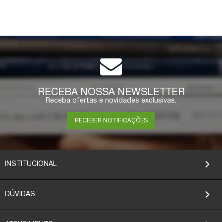
RECEBA NOSSA NEWSLETTER
Receba ofertas e novidades exclusivas.
RECEBER NOTIFICAÇÕES
INSTITUCIONAL
DÚVIDAS