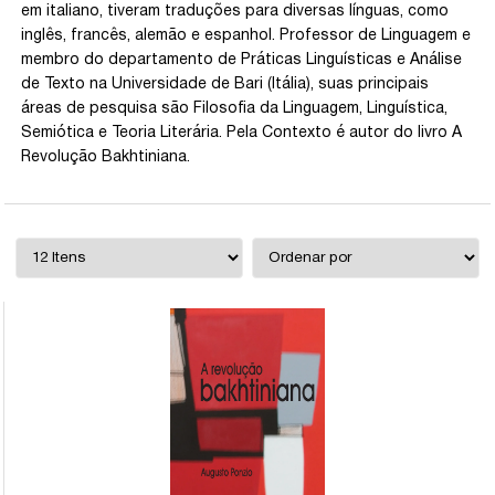
em italiano, tiveram traduções para diversas línguas, como
inglês, francês, alemão e espanhol. Professor de Linguagem e
membro do departamento de Práticas Linguísticas e Análise
de Texto na Universidade de Bari (Itália), suas principais
áreas de pesquisa são Filosofia da Linguagem, Linguística,
Semiótica e Teoria Literária. Pela Contexto é autor do livro A
Revolução Bakhtiniana.