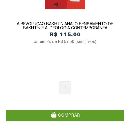
A REVOLUÇÃO BAKHTINIANA: O PENSAMENTO DE
BAKHTIN E A IDEOLOGIA CONTEMPORÂNEA
R$ 115,00
2x de
R$ 57,50
(sem juros)
1
COMPRAR