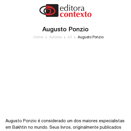
Augusto Ponzio
Home
Autores
A3
Augusto Ponzio
Augusto Ponzio é considerado um dos maiores especialistas
em Bakhtin no mundo. Seus livros, originalmente publicados