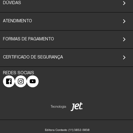
DÚVIDAS
ATENDIMENTO
FORMAS DE PAGAMENTO
CERTIFICADO DE SEGURANÇA
Editora Contexto
(11) 3832-5838