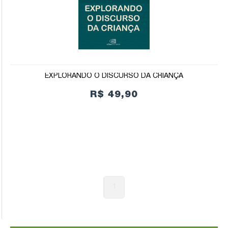
EXPLORANDO O DISCURSO DA CRIANÇA
R$ 49,90
1