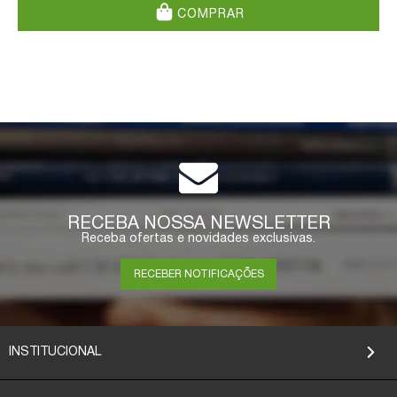
COMPRAR
RECEBA NOSSA NEWSLETTER
Receba ofertas e novidades exclusivas.
RECEBER NOTIFICAÇÕES
INSTITUCIONAL