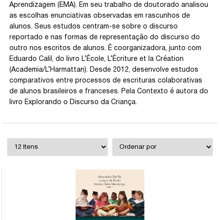
Aprendizagem (EMA). Em seu trabalho de doutorado analisou
as escolhas enunciativas observadas em rascunhos de
alunos. Seus estudos centram-se sobre o discurso
reportado e nas formas de representação do discurso do
outro nos escritos de alunos. É coorganizadora, junto com
Eduardo Calil, do livro L’École, L’Écriture et la Création
(Academia/L’Harmattan). Desde 2012, desenvolve estudos
comparativos entre processos de escrituras colaborativas
de alunos brasileiros e franceses. Pela Contexto é autora do
livro Explorando o Discurso da Criança.