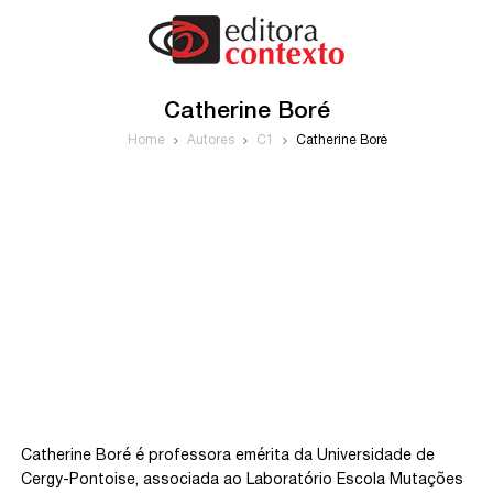
Catherine Boré
Home
Autores
C1
Catherine Boré
Catherine Boré é professora emérita da Universidade de
Cergy-Pontoise, associada ao Laboratório Escola Mutações