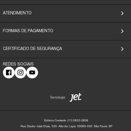
ATENDIMENTO
FORMAS DE PAGAMENTO
CERTIFICADO DE SEGURANÇA
Editora Contexto
(11) 3832-5838
Rua Doutor José Elias, 520
Alto da Lapa
05083-030
São Paulo
SP