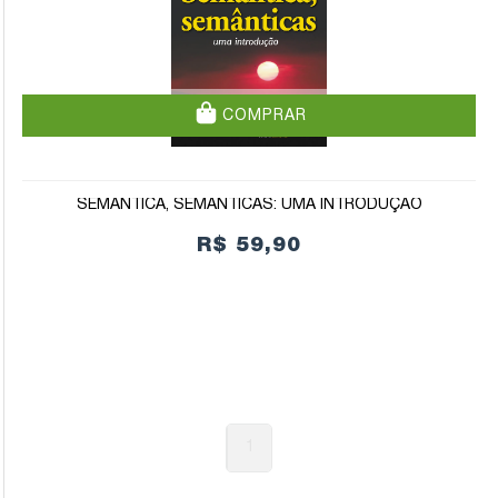
COMPRAR
SEMÂNTICA, SEMÂNTICAS: UMA INTRODUÇÃO
R$ 59,90
1