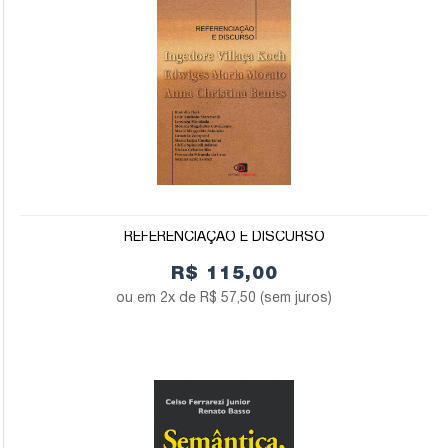
REFERENCIAÇÃO E DISCURSO
R$ 115,00
2x de
R$ 57,50
(sem juros)