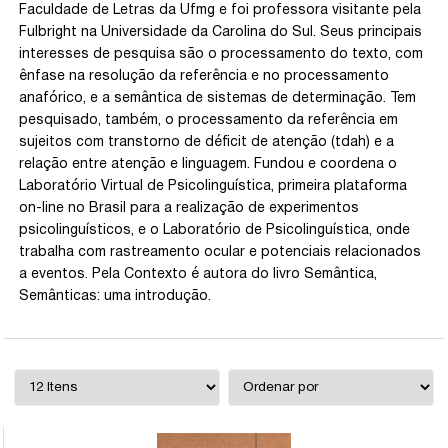
Faculdade de Letras da Ufmg e foi professora visitante pela
Fulbright na Universidade da Carolina do Sul. Seus principais
interesses de pesquisa são o processamento do texto, com
ênfase na resolução da referência e no processamento
anafórico, e a semântica de sistemas de determinação. Tem
pesquisado, também, o processamento da referência em
sujeitos com transtorno de déficit de atenção (tdah) e a
relação entre atenção e linguagem. Fundou e coordena o
Laboratório Virtual de Psicolinguística, primeira plataforma
on-line no Brasil para a realização de experimentos
psicolinguísticos, e o Laboratório de Psicolinguística, onde
trabalha com rastreamento ocular e potenciais relacionados
a eventos. Pela Contexto é autora do livro Semântica,
Semânticas: uma introdução.