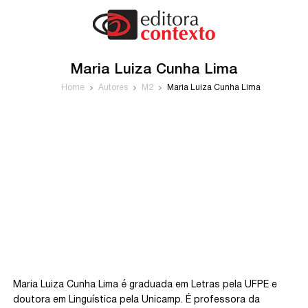
Maria Luiza Cunha Lima
Home
Autores
M2
Maria Luiza Cunha Lima
Maria Luiza Cunha Lima é graduada em Letras pela UFPE e
doutora em Linguística pela Unicamp. É professora da