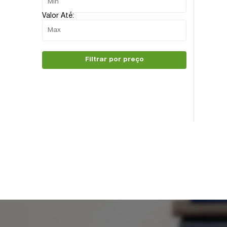
Valor Até:
Filtrar por preço