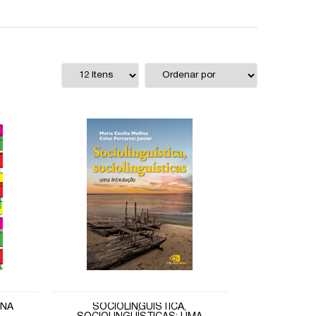
 NA
SOCIOLINGUÍSTICA,