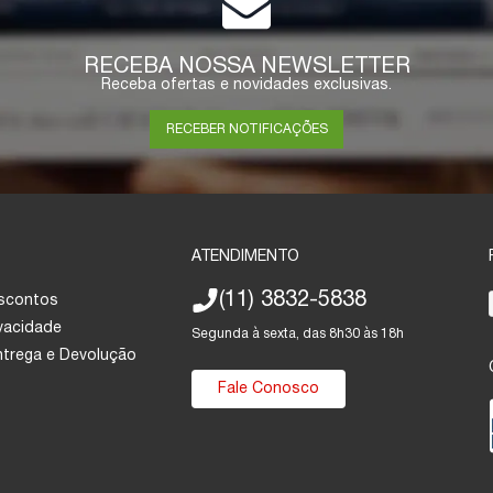
RECEBA NOSSA NEWSLETTER
Receba ofertas e novidades exclusivas.
RECEBER NOTIFICAÇÕES
ATENDIMENTO
(11) 3832-5838
escontos
ivacidade
Segunda à sexta, das 8h30 às 18h
Entrega e Devolução
Fale Conosco