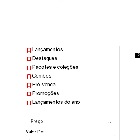
Lançamentos
Destaques
Pacotes e coleções
Combos
Pré-venda
Promoções
Lançamentos do ano
Preço
Valor De: