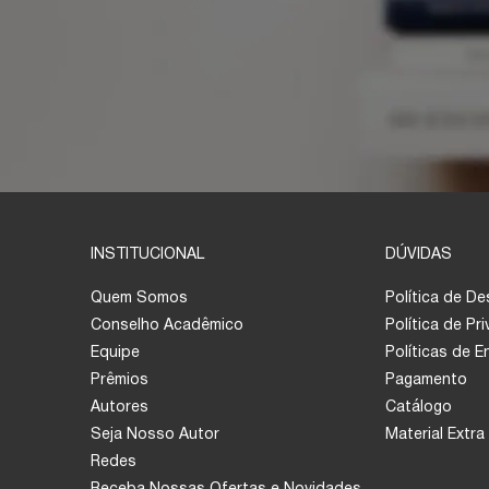
INSTITUCIONAL
DÚVIDAS
Quem Somos
Política de D
Conselho Acadêmico
Política de Pr
Equipe
Políticas de 
Prêmios
Pagamento
Autores
Catálogo
Seja Nosso Autor
Material Extra
Redes