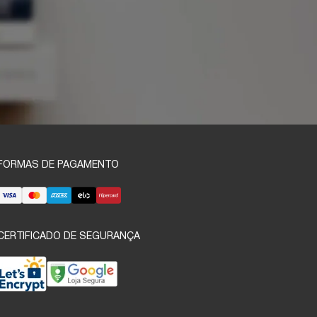
FORMAS DE PAGAMENTO
CERTIFICADO DE SEGURANÇA