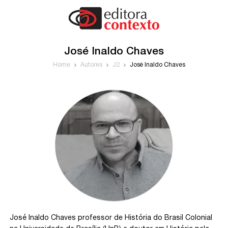
José Inaldo Chaves
Home
Autores
J2
José Inaldo Chaves
José Inaldo Chaves professor de História do Brasil Colonial